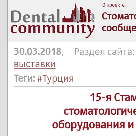
О проекте
Стомат
сообще
30.03.2018
, Раздел сайта
выставки
Теги:
#Турция
15-я Ста
стоматологич
оборудования и