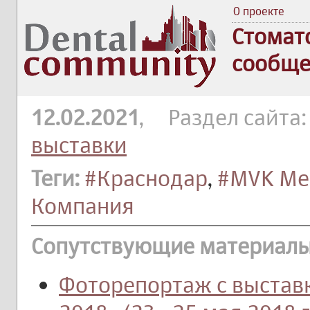
О проекте
Стомат
сообще
12.02.2021
, Раздел сайта
выставки
Теги:
#Краснодар
,
#MVK Ме
Компания
Сопутствующие материалы
Фоторепортаж с выстав