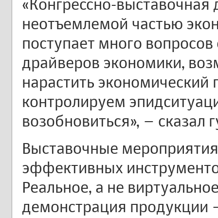
«Конгрессно-выставочная 
неотъемлемой частью экон
поступает много вопросов 
драйверов экономики, воз
нарастить экономический 
контролируем эпидситуац
возобновиться», – сказал 
Выставочные мероприятия
эффективных инструментов
Реальное, а не виртуально
демонстрация продукции –