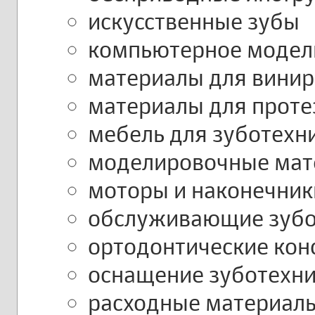
искусственные зубы
компьютерное модел
материалы для винир
материалы для проте
мебель для зуботехн
моделировочные мат
моторы и наконечник
обслуживающие зубо
ортодонтические ко
оснащение зуботехни
расходные материалы