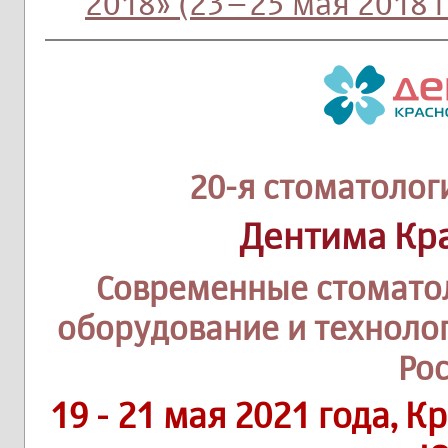
2018» (23–25 мая 2018 
20-я стоматолог
Дентима Кр
Современные стомато
оборудование и техноло
Ро
19 - 21 мая 2021 года, 