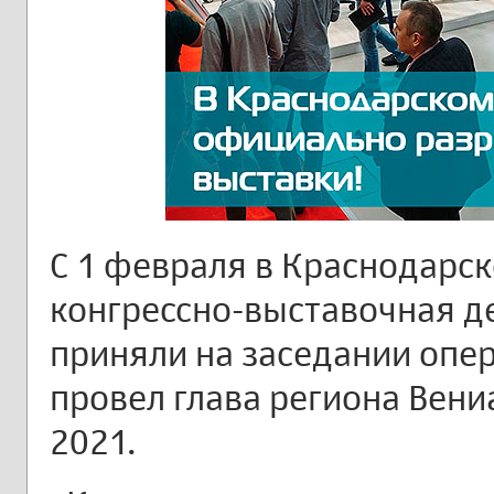
С 1 февраля в Краснодарс
конгрессно-выставочная д
приняли на заседании опе
провел глава региона Вен
2021.