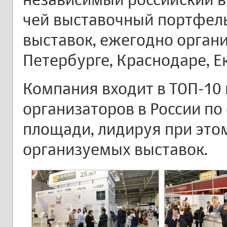
чей выставочный портфель
выставок, ежегодно органи
Петербурге, Краснодаре, Е
Компания входит в ТОП-10
организаторов в России п
площади, лидируя при это
организуемых выставок.