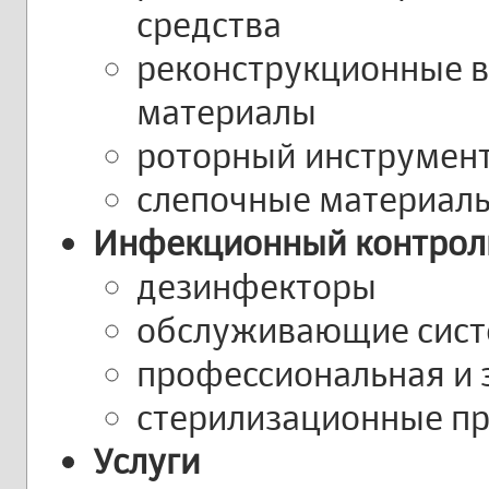
средства
реконструкционные 
материалы
роторный инструмен
слепочные материал
Инфекционный контрол
дезинфекторы
обслуживающие сис
профессиональная и
стерилизационные п
Услуги