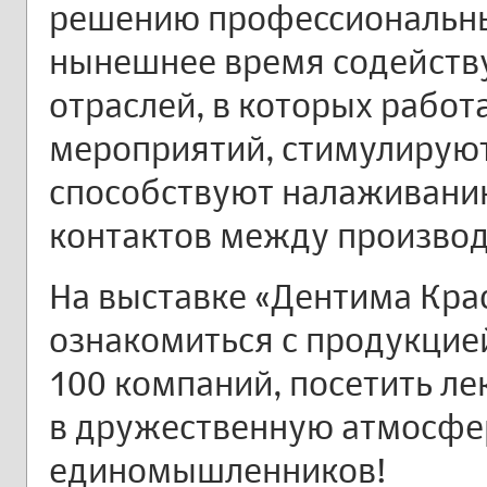
решению профессиональных
нынешнее время содейств
отраслей, в которых работ
мероприятий, стимулируют
способствуют налаживани
контактов между производ
На выставке «Дентима Кра
ознакомиться с продукцие
100 компаний, посетить ле
в дружественную атмосфер
единомышленников!