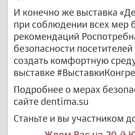
И конечно же выставка «Д
при соблюдении всех мер 
рекомендаций Роспотребн
безопасности посетителей 
создать комфортную среду
выставке #ВыставкиКонгр
Подробнее о мерах безопа
сайте dentima.su
Станьте и вы участником 