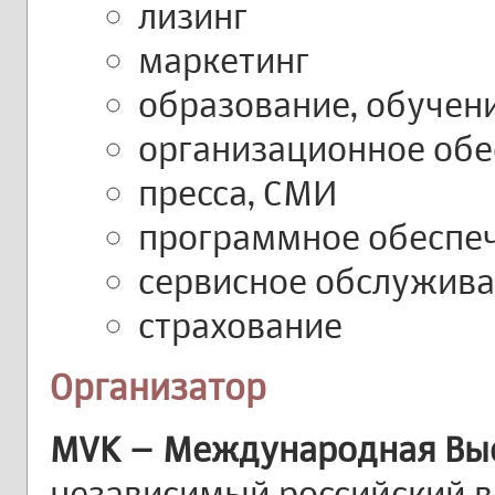
лизинг
маркетинг
образование, обучен
организационное обе
пресса, СМИ
программное обеспе
сервисное обслужива
страхование
Организатор
MVK – Международная Вы
независимый российский в