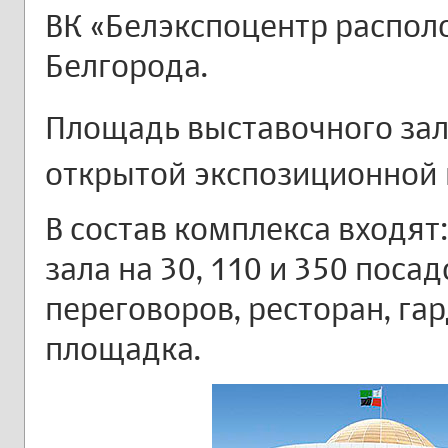
ВК «Белэкспоцентр располо
Белгорода.
Площадь выставочного зал
открытой экспозиционной
В состав комплекса входят
зала на 30, 110 и 350 поса
переговоров, ресторан, га
площадка.