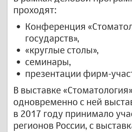
проходят:
Конференция «Стоматол
государств»,
«круглые столы»,
семинары,
презентации фирм-учас
В выставке «Стоматология
одновременно с ней выста
в 2017 году принимало уча
регионов России, с выстав