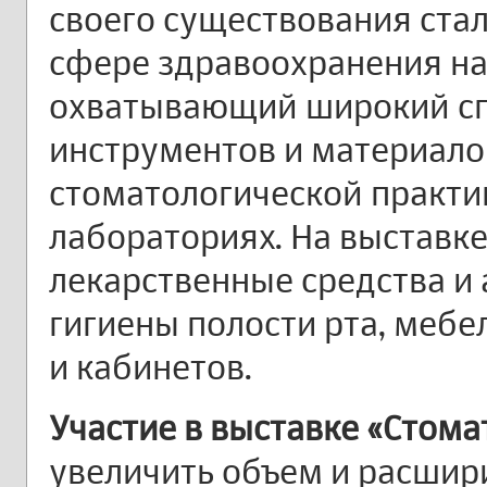
своего существования ста
сфере здравоохранения на
охватывающий широкий сп
инструментов и материало
стоматологической практи
лабораториях. На выставк
лекарственные средства и 
гигиены полости рта, меб
и кабинетов.
Участие в выставке «Стома
увеличить объем и расшир