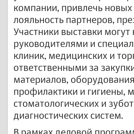
компании, привлечь новых
лояльность партнеров, пре
Участники выставки могут
руководителями и специал
клиник, медицинских и тор
ответственными за закупк
материалов, оборудования
профилактики и гигиены, 
стоматологических и зубот
диагностических систем.
В рамках деловой програ