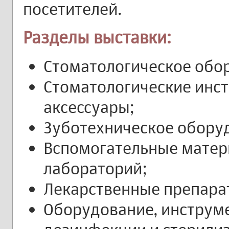
посетителей.
Разделы выставки:
Стоматологическое обо
Стоматологические инс
аксессуары;
Зуботехническое обору
Вспомогательные матер
лабораторий;
Лекарственные препара
Оборудование, инструм