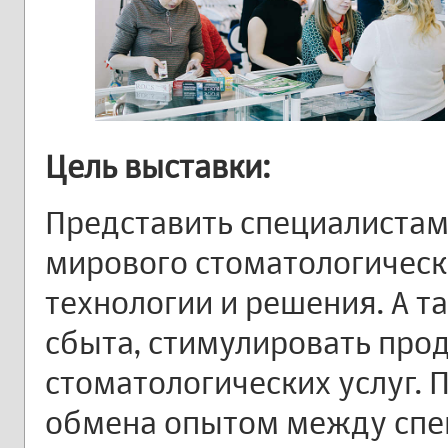
Цель выставки:
Представить специалистам
мирового стоматологическ
технологии и решения. А 
сбыта, стимулировать про
стоматологических услуг.
обмена опытом между спец