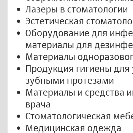
Лазеры в стоматологии
Эстетическая стоматоло
Оборудование для инфе
материалы для дезинфе
Материалы одноразовог
Продукция гигиены для 
зубными протезами
Материалы и средства 
врача
Стоматологическая меб
Медицинская одежда