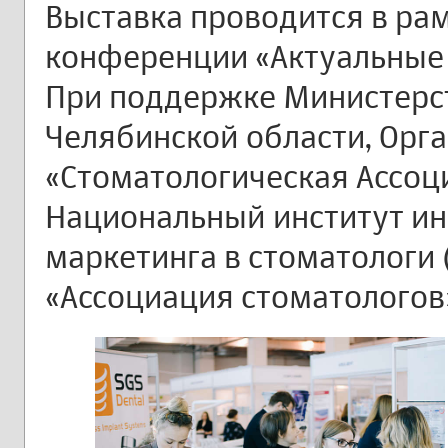
Выставка проводится в ра
конференции «Актуальные 
При поддержке Министерс
Челябинской области, Орг
«Стоматологическая Ассоци
Национальный институт ин
маркетинга в стоматологи
«Ассоциация стоматологов