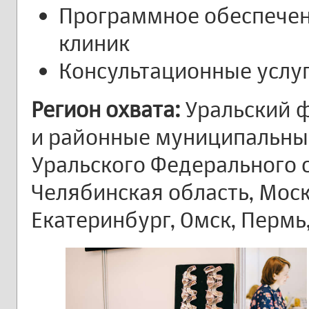
Программное обеспечен
клиник
Консультационные услуг
Регион охвата:
Уральский ф
и районные муниципальны
Уральского Федерального о
Челябинская область, Моск
Екатеринбург, Омск, Пермь,