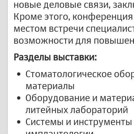
новые деловые связи, закл
Кроме этого, конференция
местом встречи специалис
возможности для повышен
Разделы выставки:
Стоматологическое обо
материалы
Оборудование и материа
литейных лабораторий
Системы и инструменты
имплантологии