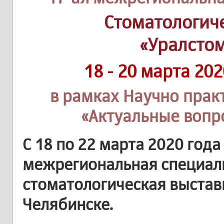
Стоматологич
«Уралсто
18 - 20 марта 20
в рамках Научно пра
«Актуальные вопр
С 18 по 22 марта 2020 года
межрегиональная специал
стоматологическая выстав
Челябинске.