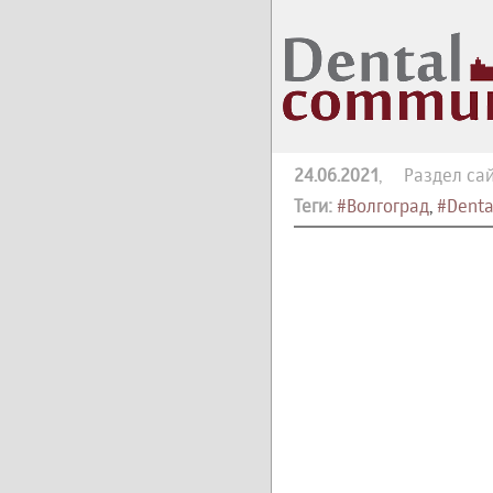
24.06.2021
, Раздел сай
Теги:
#Волгоград
,
#Denta