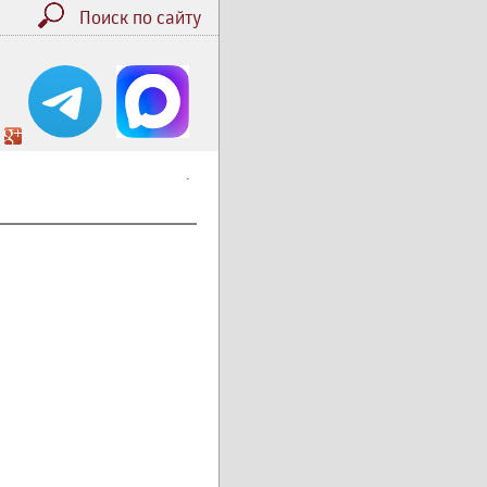
Поиск по сайту
.