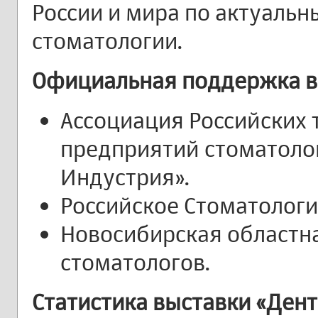
России и мира по актуаль
стоматологии.
Официальная поддержка в
Ассоциация Российских
предприятий стоматоло
Индустрия».
Российское Стоматологи
Новосибирская областн
стоматологов.
Статистика выставки «Ден