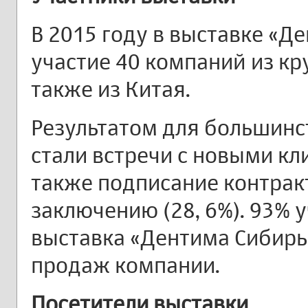
В 2015 году в выставке «Д
участие 40 компаний из кр
также из Китая.
Результатом для большинст
стали встречи с новыми кл
также подписание контракт
заключению (28, 6%). 93% 
выставка «Дентима Сибирь
продаж компании.
Посетители выставки