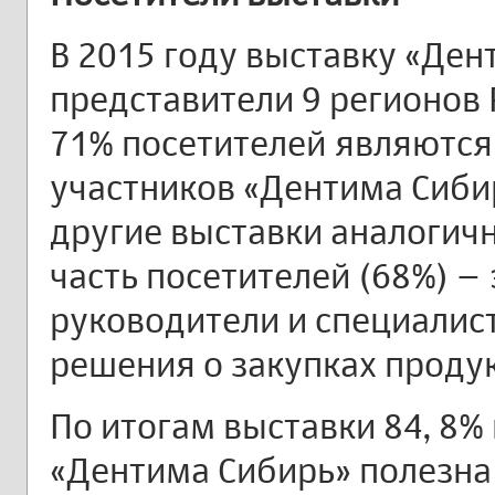
В 2015 году выставку «Ден
представители 9 регионов Р
71% посетителей являются
участников «Дентима Сибир
другие выставки аналогич
часть посетителей (68%) –
руководители и специалис
решения о закупках проду
По итогам выставки 84, 8%
«Дентима Сибирь» полезна