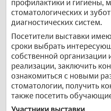
профилактики и гигиены, 
стоматологических и зубот
диагностических систем.
Посетители выставки имею
сроки выбрать интересую
собственной организации
реализации, заключить кон
ознакомиться с новыми ра
стоматологии, получить ко
также посетить обучающи
Участники выставки