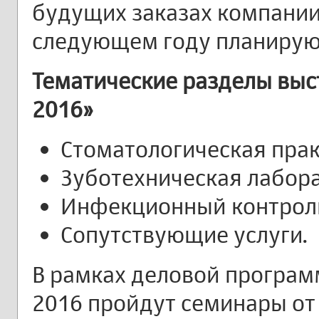
будущих заказах компании.
следующем году планируют
Тематические разделы выс
2016»
Стоматологическая прак
Зуботехническая лабора
Инфекционный контроль
Сопутствующие услуги.
В рамках деловой програм
2016 пройдут семинары от