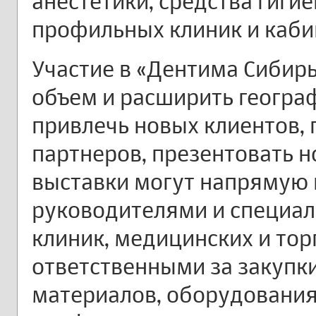
анестетики, средства гиги
профильных клиник и каби
Участие в «Дентима Сибирь
объем и расширить геогр
привлечь новых клиентов,
партнеров, презентовать н
выставки могут напрямую 
руководителями и специал
клиник, медицинских и тор
ответственными за закупк
материалов, оборудования