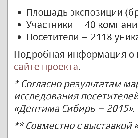
Площадь экспозиции (бр
Участники – 40 компаний
Посетители – 2118 уник
Подробная информация о 
сайте проекта
.
* Согласно результатам ма
исследования посетителей
«Дентима Сибирь – 2015».
** Совместно с выставкой