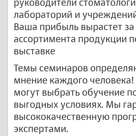
руководители стоматологи
лабораторий и учреждений
Ваша прибыль вырастет за
ассортимента продукции п
выставке
Темы семинаров определяю
мнение каждого человека!
могут выбрать обучение п
выгодных условиях. Мы га
высококачественную прог
экспертами.