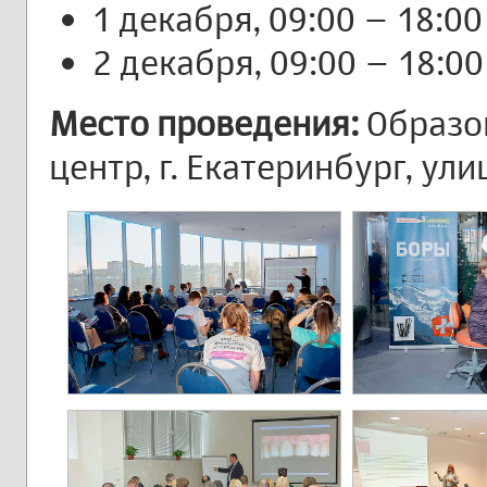
1 декабря, 09:00 – 18:00
2 декабря, 09:00 – 18:00
Место проведения:
Образо
центр, г. Екатеринбург, ули