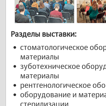
Разделы выставки:
стоматологическое обо
материалы
зуботехническое обору
материалы
рентгенологическое об
оборудование и матери
стерилизации