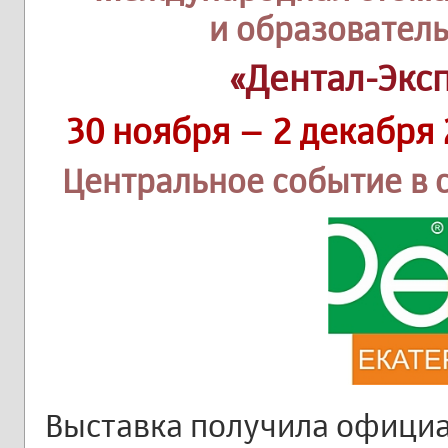
и образовател
«Дентал-Экс
30 ноября – 2 декабря
Центральное событие в 
Выставка получила офици