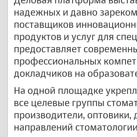
надежных и давно зареко
поставщиков инновационн
продуктов и услуг для спе
предоставляет современн
профессиональных компет
докладчиков на образова
На одной площадке укреп
все целевые группы стомат
производители, оптовики, 
направлений стоматологии