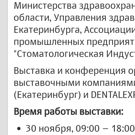
Министерства здравоохра
области, Управления здрав
Екатеринбурга, Ассоциации
промышленных предприят
"Стоматологическая Индуст
Выставка и конференция о
выставочными компаниями
(Екатеринбург) и DENTALEX
Время работы выставки:
30 ноября, 09:00 – 18:00