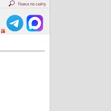
Поиск по сайту
.