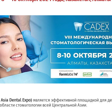
Asia Dental Expo)
является эффективной площадкой для д
 области стоматологии всей Центральной Азии.