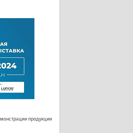
емонстрации продукции