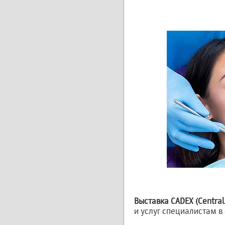
Выставка CADEX (Central 
и услуг специалистам в