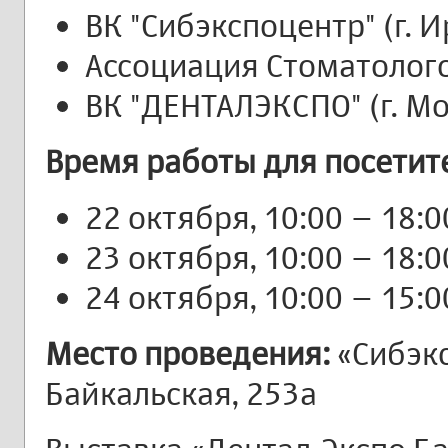
ВК "Сибэкспоцентр" (г. И
Ассоциация Стоматолого
ВК "ДЕНТАЛЭКСПО" (г. Мо
Время работы для посетит
22 октября, 10:00 – 18:0
23 октября, 10:00 – 18:0
24 октября, 10:00 – 15:0
Место проведения:
«Сибэксп
Байкальская, 253а