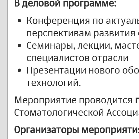
В деловой программе:
Конференция по актуал
перспективам развития 
Семинары, лекции, маст
специалистов отрасли
Презентации нового обо
технологий.
Мероприятие проводится
Стоматологической Ассоциа
Организаторы мероприяти