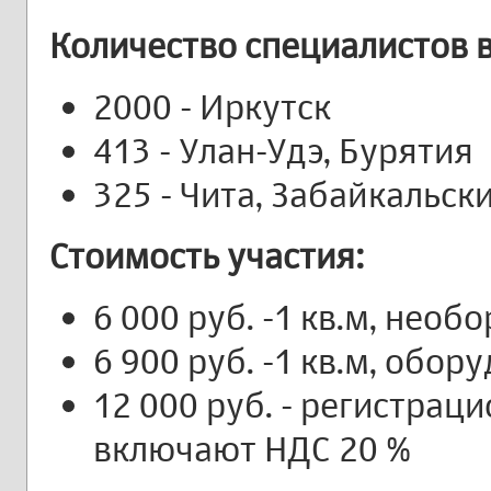
Количество специалистов в
2000 - Иркутск
413 - Улан-Удэ, Бурятия
325 - Чита, Забайкальск
Стоимость участия:
6 000 руб. -1 кв.м, нео
6 900 руб. -1 кв.м, обо
12 000 руб. - регистрац
включают НДС 20 %