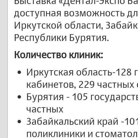
Выставка «Дентал-Экспо Ба
доступная возможность дл
Иркутской области, Забайк
Республики Бурятия.
Количество клиник:
Иркутская область-128 
кабинетов, 229 частных 
Бурятия - 105 государст
частных
Забайкальский край -10
поликлиники и стоматол