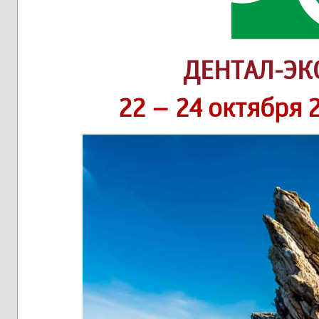
ДЕНТАЛ-ЭК
22 – 24 октября 