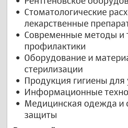
Рентгеновское оборудо
Стоматологические рас
лекарственные препара
Современные методы и 
профилактики
Оборудование и матери
стерилизации
Продукция гигиены для 
Информационные технол
Медицинская одежда и 
защиты