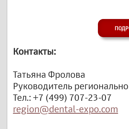
ПОДР
Контакты:
Татьяна Фролова
Руководитель региональн
Тел.: +7 (499) 707-23-07
region@dental-expo.com