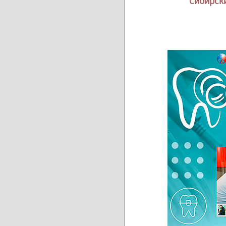
Сибирск