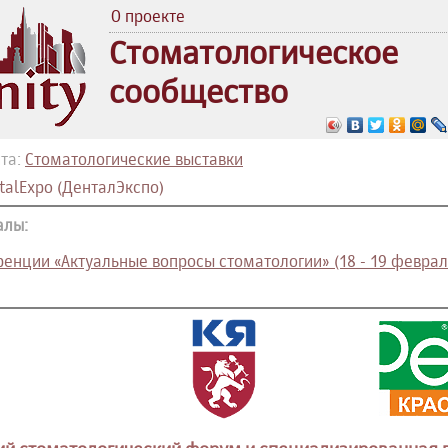
О проекте
Стоматологическое
сообщество
та:
Стоматологические выставки
talExpo (ДенталЭкспо)
алы:
енции «Актуальные вопросы стоматологии» (18 - 19 феврал