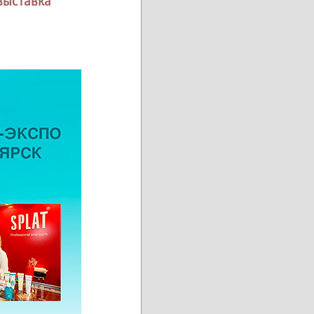
выставка