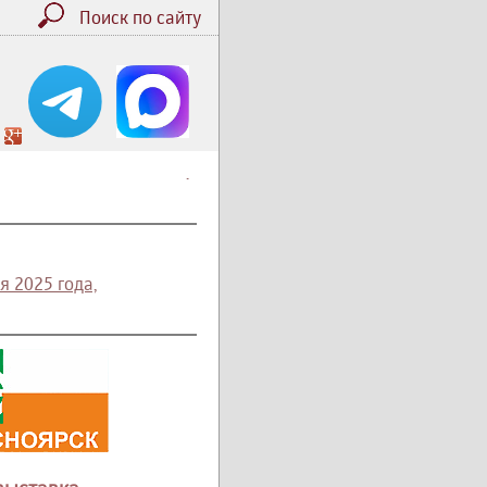
Поиск по сайту
.
я 2025 года,