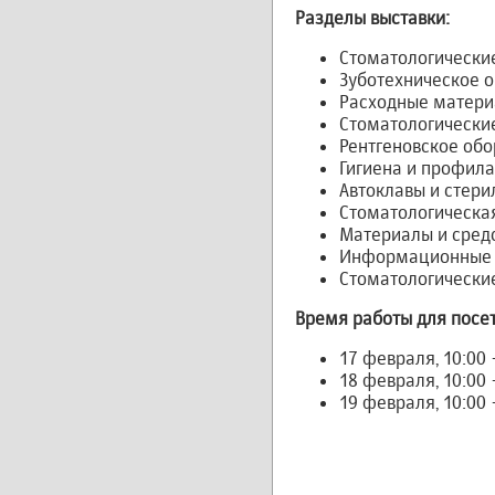
Разделы выставки:
Стоматологические
Зуботехническое 
Расходные матер
Стоматологически
Рентгеновское об
Гигиена и профила
Автоклавы и стер
Стоматологическа
Материалы и сред
Информационные т
Стоматологические
Время работы для посе
17 февраля, 10:00 
18 февраля, 10:00 
19 февраля, 10:00 