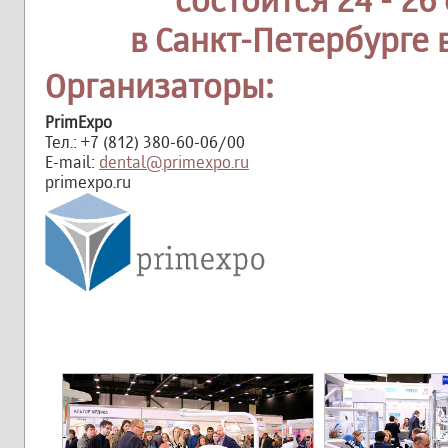
состоится 24 - 26
в Санкт-Петербурге
Организаторы:
PrimExpo
Тел.: +7 (812) 380-60-06/00
E-mail:
dental@primexpo.ru
primexpo.ru