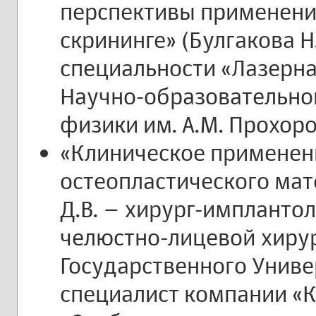
перспективы применени
скрининге» (Булгакова Н.
специальности «Лазерна
Научно-образовательно
физики им. А.М. Прохоро
«Клиническое применен
остеопластического мат
Д.В. – хирург-имплантол
челюстно-лицевой хиру
Государственного Униве
специалист компании «