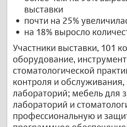
выставки
почти на 25% увеличила
на 18% выросло количес
Участники выставки, 101 к
оборудование, инструмент
стоматологической практи
контроля и обслуживания,
лабораторий; мебель для 
лабораторий и стоматолог
профессиональную и защи