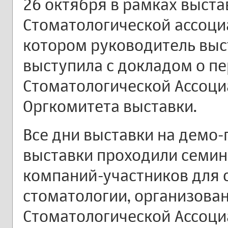
26 октября в рамках выста
Стоматологической ассоци
котором руководитель выс
выступила с докладом о п
Стоматологической Ассоци
Оргкомитета выставки.
Все дни выставки на демо
выставки проходили семин
компаний-участников для 
стоматологии, организова
Стоматологической Ассоци