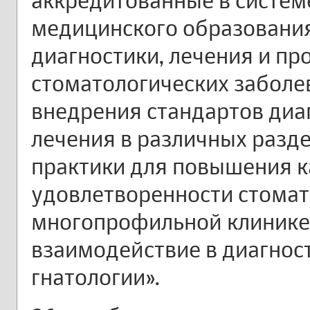
аккредитованные в систем
медицинского образовани
диагностики, лечения и п
стоматологических заболе
внедрения стандартов диа
лечения в различных разд
практики для повышения к
удовлетворенности стомат
многопрофильной клинике
взаимодействие в диагност
гнатологии».