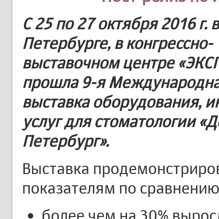
С 25 по 27 октября 2016 г. 
Петербурге, в конгрессно-
выставочном центре «ЭК
прошла 9-я Международн
выставка оборудования, и
услуг для стоматологии «Д
Петербург».
Выставка продемонстриров
показателям по сравнению 
более чем на 30% вырос