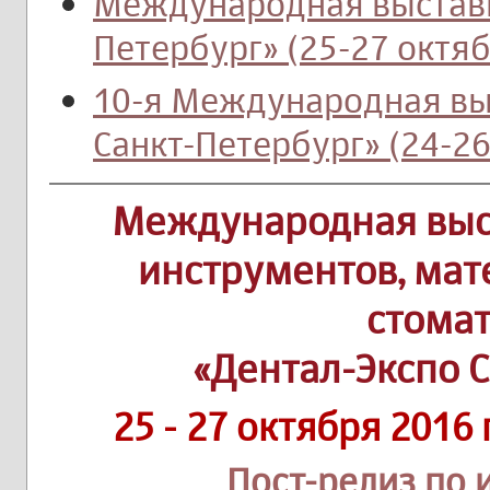
Международная выставк
Петербург» (25-27 октяб
10-я Международная вы
Санкт-Петербург» (24-26
Международная выс
инструментов, мат
стома
«Дентал-Экспо 
25 - 27 октября 2016
Пост-релиз по 