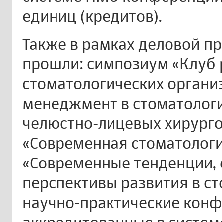
единиц (кредитов).
Также в рамках деловой п
прошли: симпозиум «Клуб
стоматологических органи
менеджмент в стоматолог
челюстно-лицевых хирурго
«Современная стоматолог
«Современные тенденции, 
перспективы развития в ст
научно-практические кон