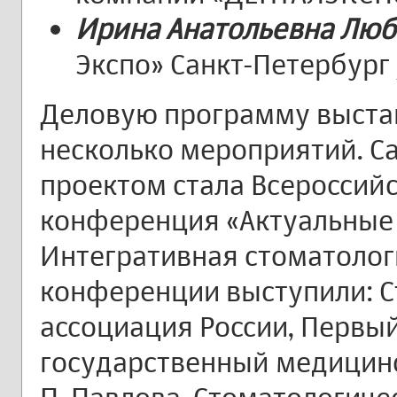
Ирина Анатольевна Лю
Экспо» Санкт-Петербург
Деловую программу выстав
несколько мероприятий. 
проектом стала Всероссий
конференция «Актуальные 
Интегративная стоматолог
конференции выступили: 
ассоциация России, Первы
государственный медицинс