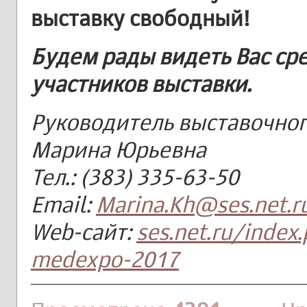
выставку свободный!
Будем рады видеть Вас ср
участников выставки.
Руководитель выставочног
Марина Юрьевна
Тел.: (383) 335-63-50
Email:
Marina.Kh@ses.net.r
Web-сайт:
ses.net.ru/index
medexpo-2017