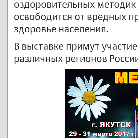
оздоровительных методик
освободится от вредных п
здоровье населения.
В выставке примут участие
различных регионов России