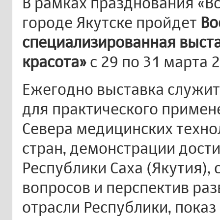
В рамках празднования «В
городе Якутске пройдет
Во
специализированная выста
красота»
с 29 по 31 марта 2
Ежегодно выставка служи
для практического примен
Севера медицинских техно
стран, демонстрации дост
Республики Саха (Якутия),
вопросов и перспектив ра
отрасли Республики, показ