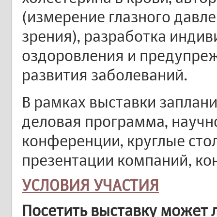
(измерение глазного давл
зрения), разработка инди
оздоровления и предупре
развития заболеваний.
В рамках выставки заплан
деловая программа, научн
конференции, круглые сто
презентации компаний, ко
УСЛОВИЯ УЧАСТИЯ
Посетить выставку может 