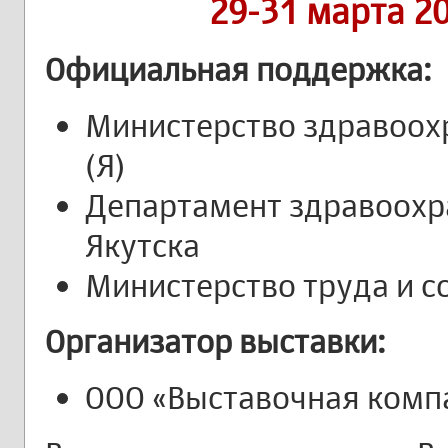
29-31 марта 20
Официальная поддержка:
Министерство здравоох
(Я)
Департамент здравоохра
Якутска
Министерство труда и со
Организатор выставки:
ООО «Выставочная комп