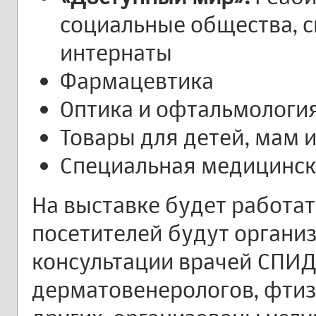
социальные общества, 
интернаты
Фармацевтика
Оптика и офтальмологи
Товары для детей, мам
Специальная медицинск
На выставке будет работат
посетителей будут органи
консультации врачей СПИД
дерматовенерологов, фтиз