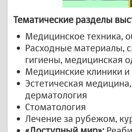
Тематические разделы выс
Медицинское техника, о
Расходные материалы, с
гигиены, медицинская 
Медицинские клиники и 
Эстетическая медицина,
дерматология
Стоматология
Лечение за рубежом, ку
«Доступный мир»:
Реаби