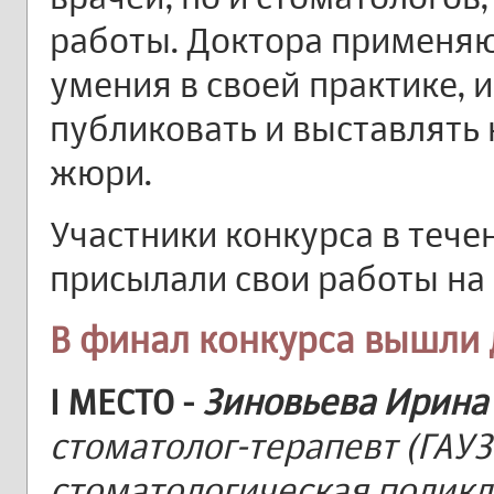
работы. Доктора применяю
умения в своей практике,
публиковать и выставлять
жюри.
Участники конкурса в тече
присылали свои работы на
В финал конкурса вышли 
I МЕСТО
-
Зиновьева Ирина
стоматолог-терапевт (ГАУЗ
стоматологическая поликли