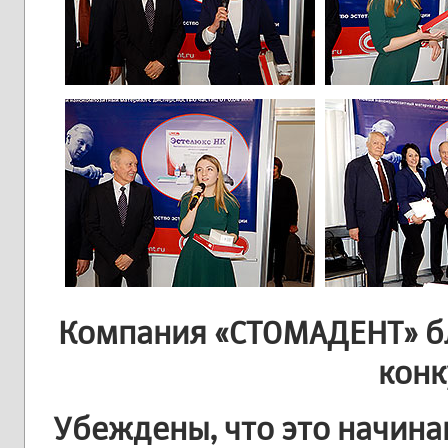
Компания «СТОМАДЕНТ» бл
конк
Убеждены, что это начина