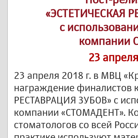
«ЭСТЕТИЧЕСКАЯ Р
с использован
компании 
23 апреля
23 апреля 2018 г. в МВЦ «К
награждение финалистов 
РЕСТАВРАЦИЯ ЗУБОВ» с ис
компании «СТОМАДЕНТ». К
стоматологов со всей Росси
практике используют мате