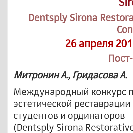
Si
Dentsply Sirona Restora
Con
26 апреля 201
Пост
Митронин А., Гридасова А.
Международный конкурс 
эстетической реставрации
студентов и ординаторов
(Dentsply Sirona Restorative