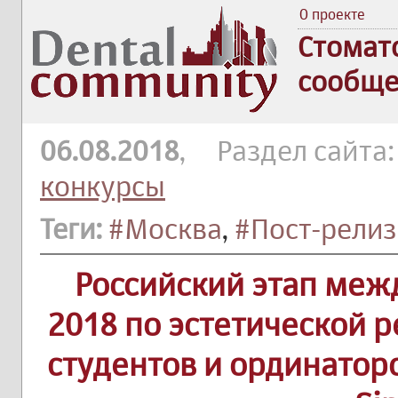
О проекте
Стомат
сообще
06.08.2018
, Раздел сайта
конкурсы
Теги:
#Москва
,
#Пост-релиз
Российский этап меж
2018 по эстетической 
студентов и ординатор