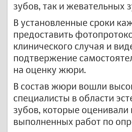
зубов, так и жевательных з
В установленные сроки ка
предоставить фотопротоко
клинического случая и вид
подтвержение самостояте
на оценку жюри.
В состав жюри вошли выс
специалисты в области эс
зубов, которые оценивали
выполненных работ по оп