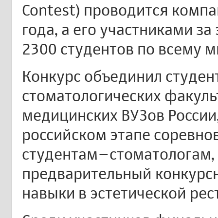
Contest) проводится компан
года, а его участниками за
2300 студентов по всему м
Конкурс объединил студен
стоматологических факуль
медицинских ВУЗов России
российском этапе соревно
студентам–стоматологам
предварительный конкурсн
навыки в эстетической рес