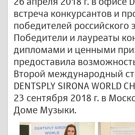
26 апреля 2018 г. в офисе 
встреча конкурсантов и п
победителей российского э
Победители и лауреаты ко
дипломами и ценными при
предоставила возможность
Второй международный ст
DENTSPLY SIRONA WORLD СНГ
23 сентября 2018 г. в Мо
Доме Музыки.