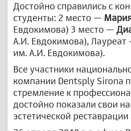
Достойно справились с ко
студенты: 2 место —
Мария
Евдокимова) 3 место —
Ди
А.И. Евдокимова), Лауреат
им. А.И. Евдокимова).
Все участники национально
компании Dentsply Sirona 
стремление к профессиона
достойно показали свои на
эстетической реставрации 