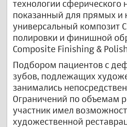
технологии сферического 
показанный для прямых и 
универсальный композит C
полировки и финишной об
Composite Finishing & Polis
Подбором пациентов с деф
зубов, подлежащих художе
занимались непосредствен
Ограничений по объемам р
участник имел возможность
художественной реставра