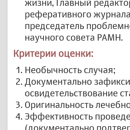
жизни, Главный редакто
реферативного журнала"
председатель проблемн
научного совета РАМН.
Критерии оценки:
Необычность случая;
Документально зафикс
освидетельствование ст
Оригинальность лечебно
Эффективность проведе
(документально подтве