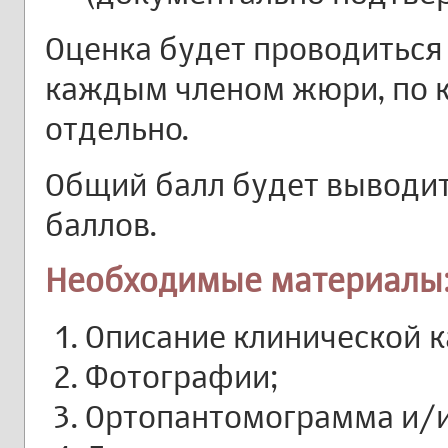
Оценка будет проводиться
каждым членом жюри, по 
отдельно.
Общий балл будет выводит
баллов.
Необходимые материалы
Описание клинической к
Фотографии;
Ортопантомограмма и/и