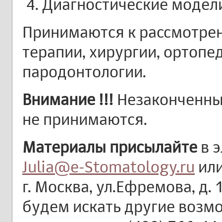
Диагностические модел
Принимаются к рассмотрен
терапии, хирургии, ортопе
пародонтологии.
Внимание !!!
Незаконченны
не принимаются.
Материалы присылайте
в э
Julia@e-Stomatology.ru
или
г. Москва, ул.Ефремова, д. 
будем искать другие возмо