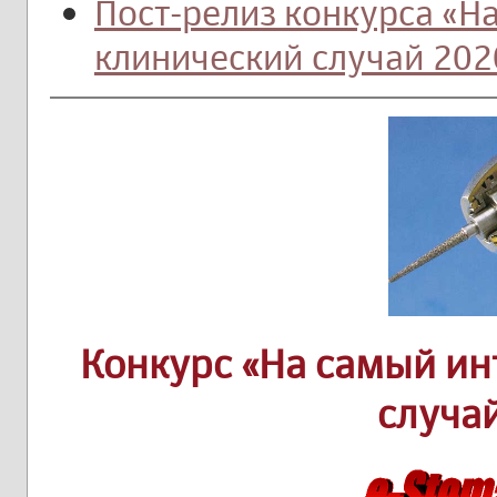
Пост-релиз конкурса «Н
клинический случай 2020
Конкурс «На самый и
случа