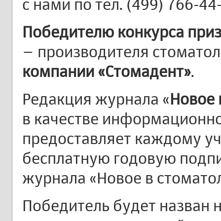
с нами по тел. (499) 766-44-
Победителю конкурса при
– производителя стоматол
компании «Стомадент»
.
Редакция журнала «
Новое 
в качестве информационно
предоставляет каждому уч
бесплатную годовую подпи
журнала «Новое в стоматол
Победитель будет назван 