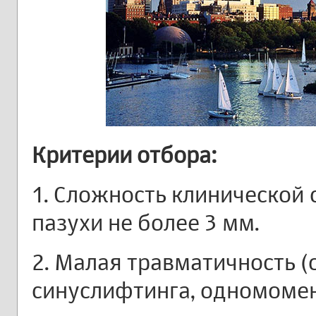
Критерии отбора:
1. Сложность клинической 
пазухи не более 3 мм.
2. Малая травматичность (
синуслифтинга, одномоме