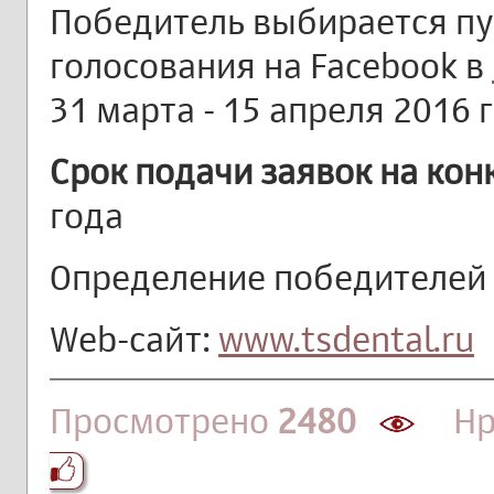
Победитель выбирается пу
голосования на Facebook в
31 марта - 15 апреля 2016 
Срок подачи заявок на кон
года
Определение победителей -
Web-сайт:
www.tsdental.ru
Просмотрено
2480
Нра