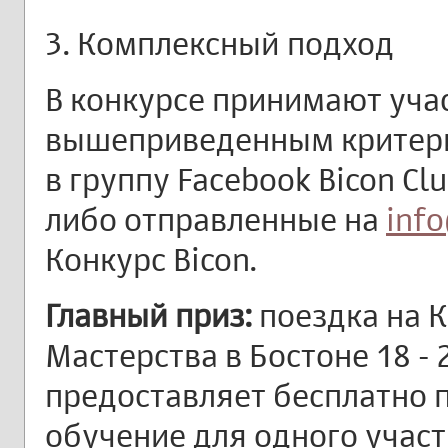
3. Комплексный подход
В конкурсе принимают уча
вышеприведенным критер
в группу Facebook Bicon Clu
либо отправленные на
info
Конкурс Bicon.
Главный приз:
поездка на 
Мастерства в Бостоне 18 -
предоставляет бесплатно 
обучение для одного учас