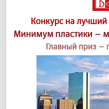
Конкурс на лучший
Минимум пластики – м
Главный приз – 