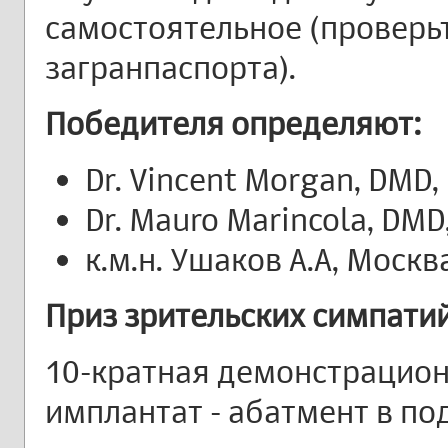
самостоятельное (проверь
загранпаспорта).
Победителя определяют:
Dr. Vincent Morgan, DMD,
Dr. Mauro Marincola, DMD,
к.м.н. Ушаков А.А, Москва
Приз зрительских симпатий
10-кратная демонстрацион
имплантат - абатмент в по