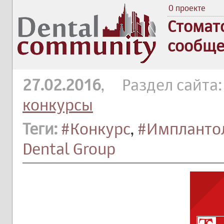
О проекте
Стомат
сообще
27.02.2016
, Раздел сайта
конкурсы
Теги:
#Конкурс
,
#Импланто
Dental Group