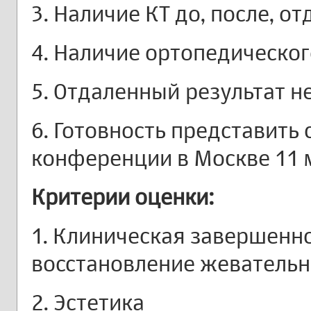
3. Наличие КТ до, после, о
4. Наличие ортопедическо
5. Отдаленный результат не
6. Готовность представить
конференции в Москве 11 
Критерии оценки:
1. Клиническая завершенно
восстановление жеватель
2. Эстетика