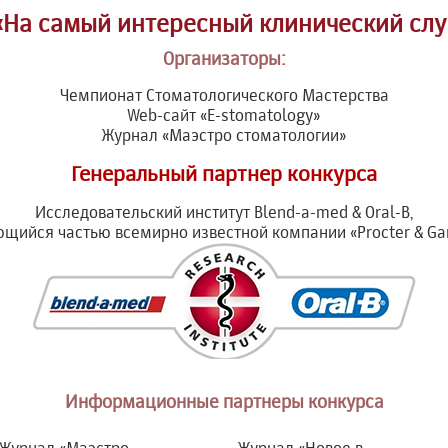
«На самый интересный клинический слу
Организаторы:
Чемпионат Стоматологического Мастерства
Web-сайт «E-stomatology»
Журнал «Маэстро стоматологии»
Генеральный партнер конкурса
Исследовательский институт Blend-a-med & Oral-B,
щийся частью всемирно известной компании «Procter & G
Информационные партнеры конкурса