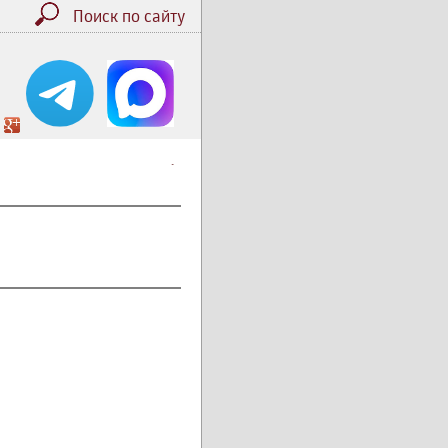
Поиск по сайту
.