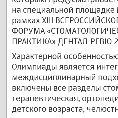
на специальной площадке
рамках XIII ВСЕРОССИЙСК
ФОРУМА «СТОМАТОЛОГИЧЕС
ПРАКТИКА» ДЕНТАЛ-РЕВЮ 2
Характерной особенностью
Олимпиады является инте
междисциплинарный подхо
включены все разделы сто
терапевтическая, ортопеди
детского возраста, челюст