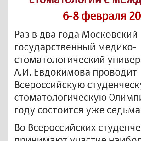
6-8 февраля 20
Раз в два года Московский
государственный медико-
стоматологический универ
А.И. Евдокимова проводит
Всероссийскую студенчес
стоматологическую Олимпи
году состоится уже седьм
Во Всероссийских студенч
принимают участие наибол