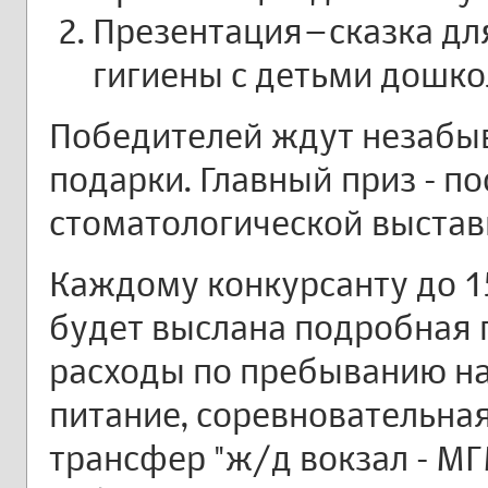
Презентация–сказка дл
гигиены с детьми дошко
Победителей ждут незабы
подарки. Главный приз - 
стоматологической выставк
Каждому конкурсанту до 15
будет выслана подробная 
расходы по пребыванию на
питание, соревновательна
трансфер "ж/д вокзал - МГ