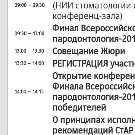
(НИИ стоматологии и
09:00 – 09:30
конференц-зала)
Финал Всероссийско
09:30 – 13:00
пародонтология-20
Совещание Жюри
13:00 – 13:30
РЕГИСТРАЦИЯ участ
13:30 – 14:00
Открытие конферен
Финала Всероссийск
14:00 – 14:15
пародонтология-201
победителей
О принципах испол
рекомендаций СтАР 