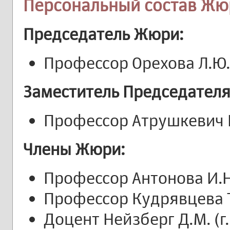
Персональный состав Жю
Председатель Жюри:
Профессор Орехова Л.Ю.
Заместитель Председателя
Профессор Атрушкевич В.
Члены Жюри:
Профессор Антонова И.Н.
Профессор Кудрявцева Т.
Доцент Нейзберг Д.М. (г