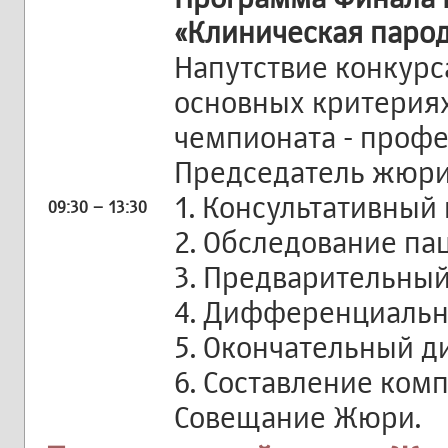
«Клиническая паро
Напутствие конкур
основных критериях
чемпионата - профе
Председатель жюри
1. Консультативный
09:30 – 13:30
2. Обследование па
3. Предварительный
4. Дифференциальн
5. Окончательный д
6. Составление ком
Совещание Жюри.