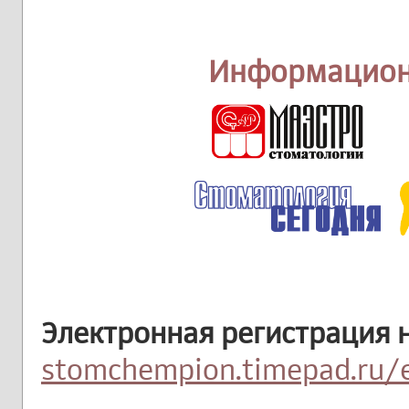
Информацион
Электронная регистрация н
stomchempion.timepad.ru/