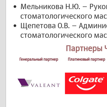
Мельникова Н.Ю. – Рук
стоматологического мас
Щепетова О.В. – Админ
стоматологического мас
Партнеры 
Генеральный партнер
Платиновый партнер