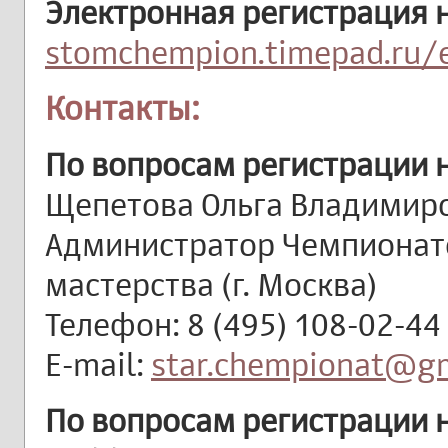
Электронная регистрация 
stomchempion.timepad.ru/
Контакты:
По вопросам регистрации н
Щепетова Ольга Владимир
Администратор Чемпионат
мастерства (г. Москва)
Телефон: 8 (495) 108-02-44
E-mail:
star.chempionat@g
По вопросам регистрации 