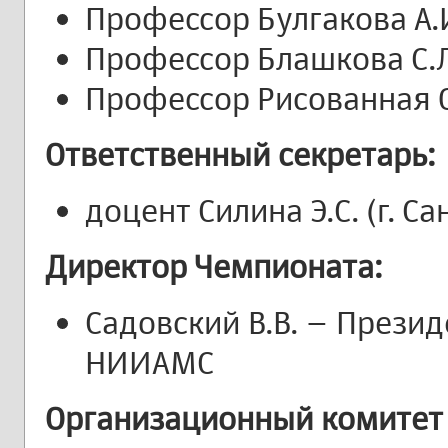
Профессор Булгакова А.И.
Профессор Блашкова С.Л.
Профессор Рисованная О.
Ответственный секретарь:
доцент Силина Э.С. (г. С
Директор Чемпионата:
Садовский В.В. – Презид
НИИАМС
Организационный комитет