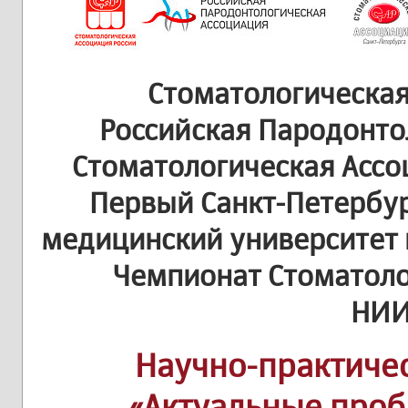
Стоматологическая
Российская Пародонто
Стоматологическая Ассо
Первый Санкт-Петербу
медицинский университет 
Чемпионат Стоматоло
НИ
Научно-практиче
«Актуальные про