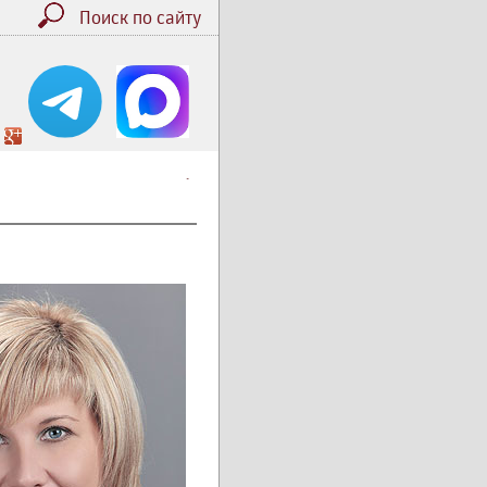
Поиск по сайту
.