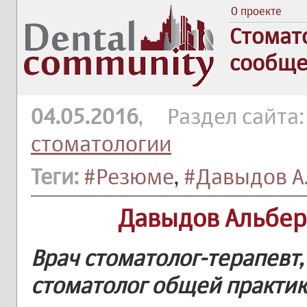
О проекте
Стомат
сообще
04.05.2016
, Раздел сайта
стоматологии
Теги:
#Резюме
,
#Давыдов А.
Давыдов Альбер
Врач стоматолог-терапевт,
стоматолог общей практик