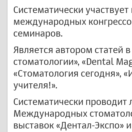
Систематически участвует 
международных конгрессо
семинаров.
Является автором статей 
стоматологии», «Dental Ma
«Стоматология сегодня», «И
учителя!».
Систематически проводит 
Международных стоматоло
выставок «Дентал-Экспо» и