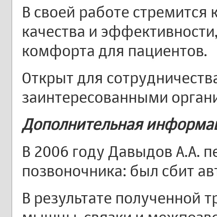
В своей работе стремится
качества и эффективности
комфорта для пациентов.
Открыт для сотрудничества
заинтересованными орган
Дополнительная информа
В 2006 году Давыдов А.А. 
позвоночника: был сбит а
В результате полученной 