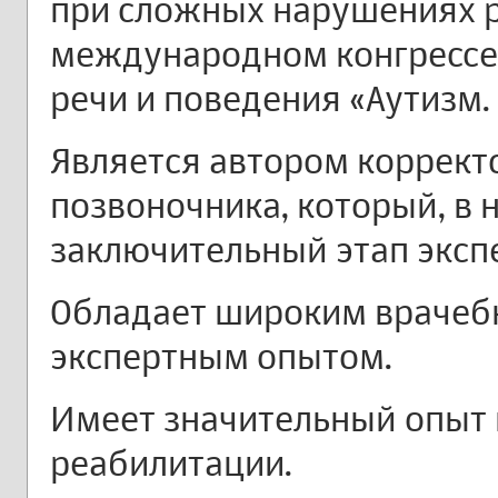
при сложных нарушениях р
международном конгресс
речи и поведения «Аутизм.
Является автором коррект
позвоночника, который, в 
заключительный этап экспе
Обладает широким врачеб
экспертным опытом.
Имеет значительный опыт
реабилитации.