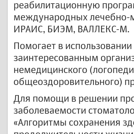
реабилитационную програм
международных лечебно-м
ИРАИС, БИЭМ, ВАЛЛЕКС-М.
Помогает в использовании
заинтересованным органи
немедицинского (логопеди
общеоздоровительного) п
Для помощи в решении пр
заболеваемости стоматоло
«Алгоритмы сохранения зд