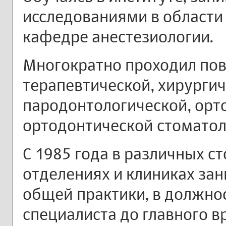
исследованиями в области
кафедре анестезиологии.
Многократно проходил по
терапевтической, хирургич
пародонтологической, орт
ортодонтической стоматол
С 1985 года в различных с
отделениях и клиниках за
общей практики, в должно
специалиста до главного в