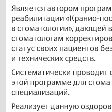
Является автором програ
реабилитации «Кранио-пос
в стоматологии», дающей 
стоматологам корректиро
статус своих пациентов бе
и технических средств.
Систематически проводит
этой программе для стома
специализаций.
Реализует данную оздоров