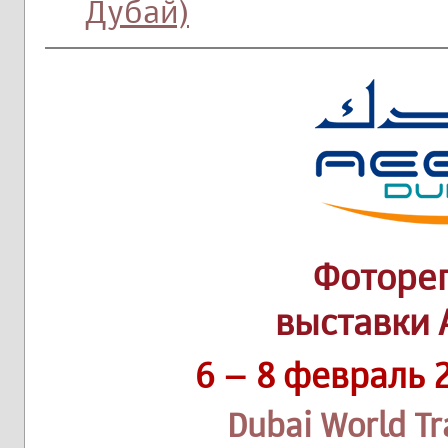
Дубай)
Фоторе
выставки 
6 – 8 февраль 
Dubai World Tr