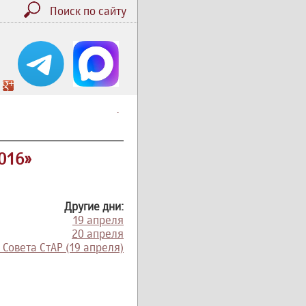
Поиск по сайту
.
016»
Другие дни:
19 апреля
20 апреля
Совета СтАР (19 апреля)