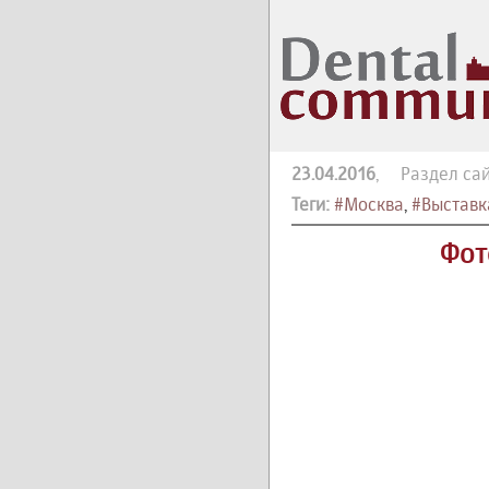
23.04.2016
, Раздел сай
Теги:
#Москва
,
#Выставк
Фот