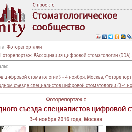
О проекте
Стоматологическое
сообщество
та:
Фоторепортажи
Фоторепортаж
,
#Ассоциация цифровой стоматологии (DDA)
алы:
в цифровой стоматологии3 - 4 ноября, Москва, Фоторепор
дном съезде специалистов цифровой стоматологии (3-4 но
Фоторепортаж c
ного съезда специалистов цифровой с
3-4 ноября 2016 года, Москва