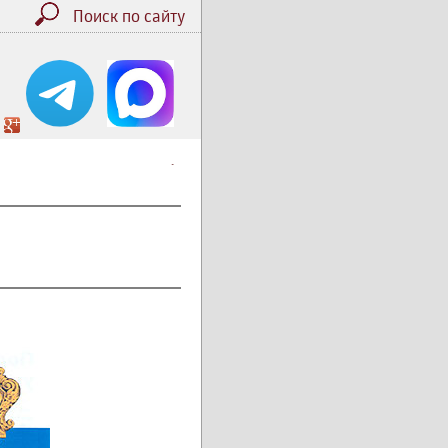
Поиск по сайту
.