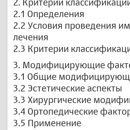
2. Критерии классификаци
2.1 Определения
2.2 Условия проведения и
лечения
2.3 Критерии классификац
3. Модифицирующие факт
3.1 Общие модифицирующ
3.2 Эстетические аспекты
3.3 Хирургические модиф
3.4 Ортопедические факто
3.5 Применение