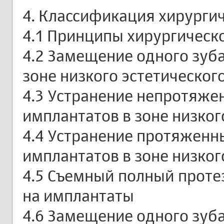
4. Классификация хирурги
4.1 Принципы хирургическ
4.2 Замещение одного зуб
зоне низкого эстетическог
4.3 Устранение непротяж
имплантатов в зоне низког
4.4 Устранение протяжен
имплантатов в зоне низког
4.5 Съемный полный проте
на имплантаты
4.6 Замещение одного зуб