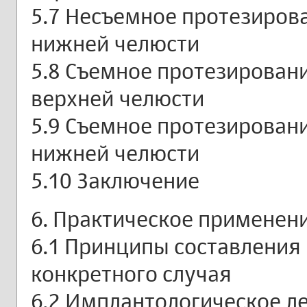
5.7 Несъемное протезиров
нижней челюсти
5.8 Съемное протезирован
верхней челюсти
5.9 Съемное протезирован
нижней челюсти
5.10 Заключение
6. Практическое применен
6.1 Принципы составления
конкретного случая
6.2 Имплантологическое л