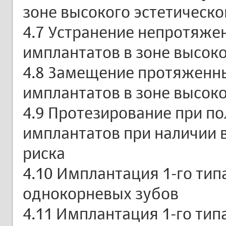
зоне высокого эстетическо
4.7 Устранение непротяж
имплантатов в зоне высоко
4.8 Замещение протяженн
имплантатов в зоне высоко
4.9 Протезирование при п
имплантатов при наличии 
риска
4.10 Имплантация 1-го тип
однокорневых зубов
4.11 Имплантация 1-го тип