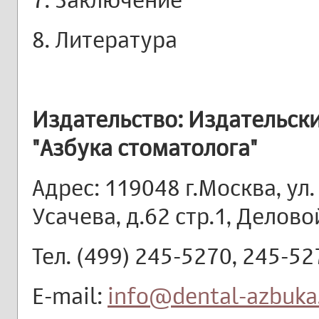
8. Литература
Издательство: Издательск
"Азбука стоматолога"
Адрес: 119048 г.Москва, ул.
Усачева, д.62 стр.1, Делов
Тел. (499) 245-5270, 245-52
E-mail:
info@dental-azbuka