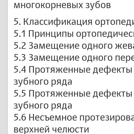
многокорневых зубов
5. Классификация ортопед
5.1 Принципы ортопедичес
5.2 Замещение одного жев
5.3 Замещение одного пер
5.4 Протяженные дефекты 
зубного ряда
5.5 Протяженные дефекты 
зубного ряда
5.6 Несъемное протезиров
верхней челюсти