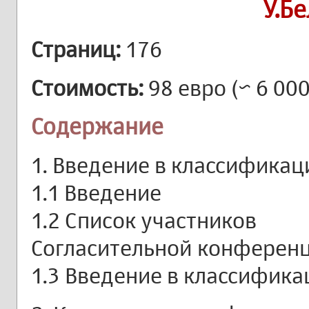
У.Б
Страниц:
176
Стоимость:
98 евро (~ 6 000
Содержание
1. Введение в классификац
1.1 Введение
1.2 Список участников
Согласительной конферен
1.3 Введение в классифик