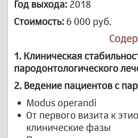
Год выхода:
2018
Стоимость:
6 000 руб.
Cоде
1. Клиническая стабильнос
пародонтологического леч
2. Ведение пациентов с па
Modus operandi
От первого визита к эт
клинические фазы