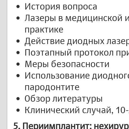
История вопроса
Лазеры в медицинской 
практике
Действие диодных лазе
Поэтапный протокол пр
Меры безопасности
Использование диодного
пародонтите
Обзор литературы
Клинический случай, 10
5. Периимплантит: нехиру