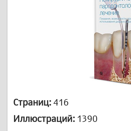
Страниц:
416
Иллюстраций:
1390