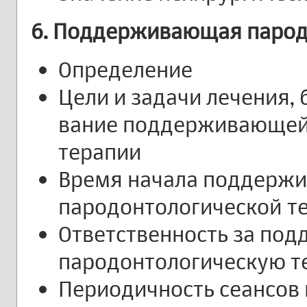
6. Поддерживающая парод
Определение
Цели и задачи лечения,
вание поддерживающей
терапии
Время начала поддерж
пародонтологической т
Ответственность за п
пародонтологическую 
Периодичность сеансо