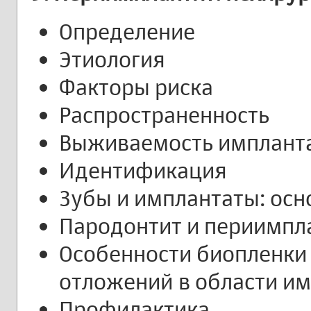
Определение
Этиология
Факторы риска
Распространенность
Выживаемость импланта
Идентификация
Зубы и имплантаты: осн
Пародонтит и периимпл
Особенности биопленки
отложений в области и
Профилактика