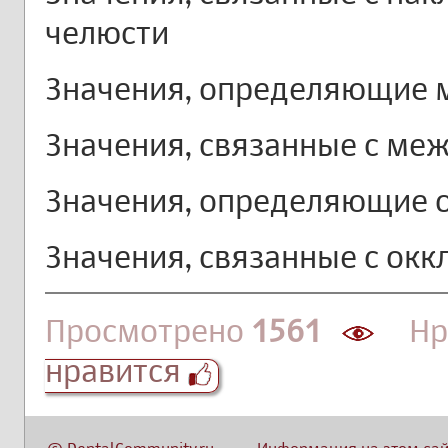
челюсти
Значения, определяющие 
Значения, связанные с ме
Значения, определяющие 
Значения, связанные с ок
Просмотрено
1561
Нра
нравится