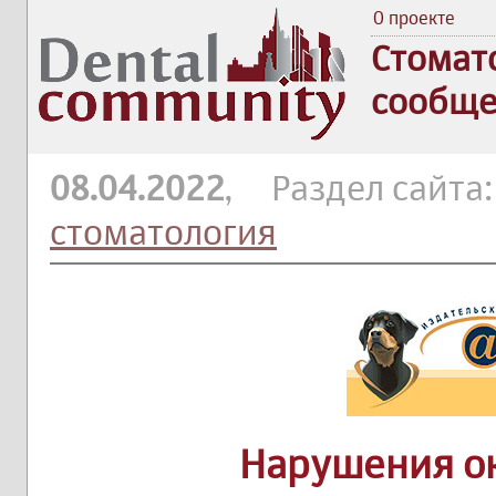
О проекте
Стомат
сообще
08.04.2022
, Раздел сайта
стоматология
Нарушения о