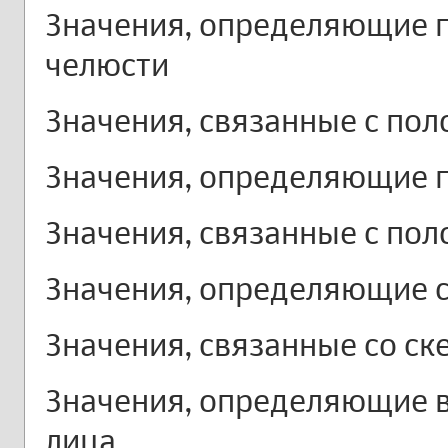
Значения, определяющие 
челюсти
Значения, связанные с по
Значения, определяющие 
Значения, связанные с по
Значения, определяющие с
Значения, связанные со с
Значения, определяющие 
лица