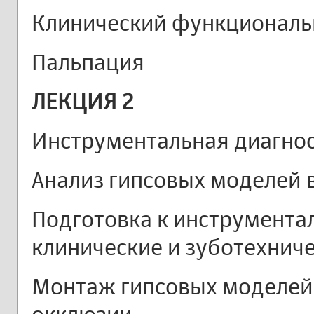
Клинический функциональ
Пальпация
ЛЕКЦИЯ 2
Инструментальная диагно
Анализ гипсовых моделей 
Подготовка к инструмента
клинические и зуботехнич
Монтаж гипсовых моделей 