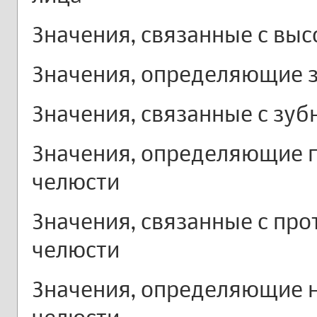
Значения, связанные с выс
Значения, определяющие з
Значения, связанные с зу
Значения, определяющие 
челюсти
Значения, связанные с про
челюсти
Значения, определяющие н