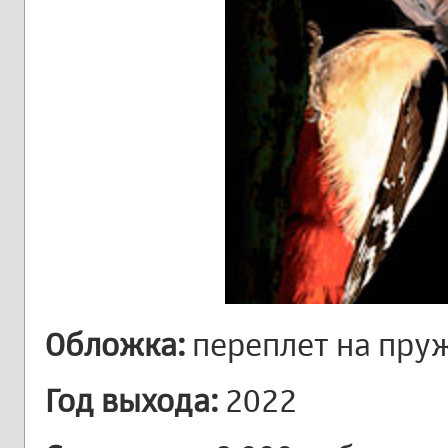
Обложка:
переплет на пру
Год выхода:
2022