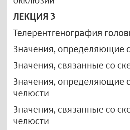
окклюзии
ЛЕКЦИЯ 3
Телерентгенография голов
Значения, определяющие с
Значения, связанные со с
Значения, определяющие 
челюсти
Значения, связанные со с
челюсти