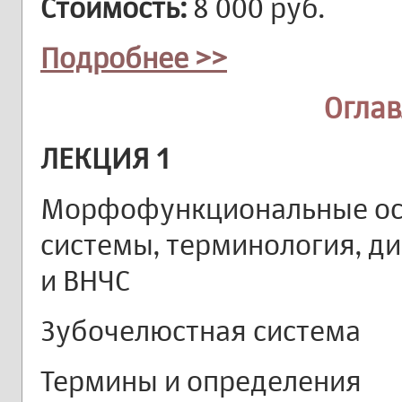
Стоимость:
8 000 руб.
Подробнее >>
Огла
ЛЕКЦИЯ 1
Морфофункциональные ос
системы, терминология, д
и ВНЧС
Зубочелюстная система
Термины и определения