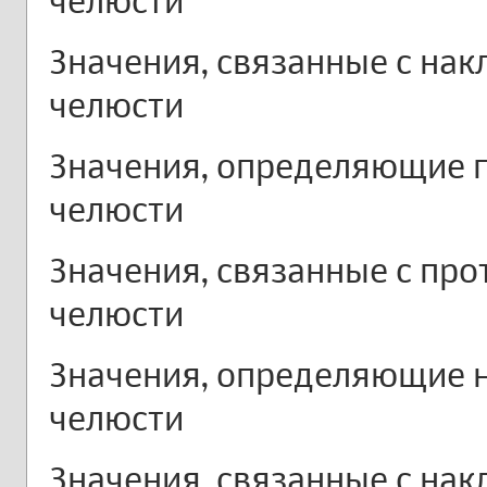
челюсти
Значения, связанные с нак
челюсти
Значения, определяющие 
челюсти
Значения, связанные с пр
челюсти
Значения, определяющие 
челюсти
Значения, связанные с на