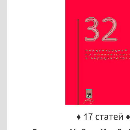
♦ 17 статей 