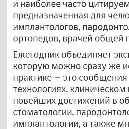
и наиболее часто цитируе
предназначенная для челю
имплантологов, пародонто
ортопедов, врачей общей п
Ежегодник объединяет эк
которую можно сразу же и
практике – это сообщения 
технологиях, клиническом
новейших достижений в об
стоматологии, пародонтол
имплантологии, а также м