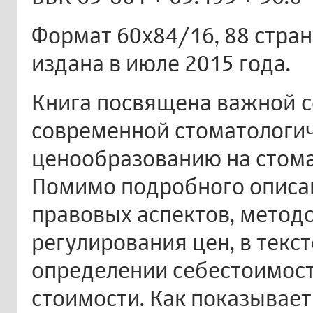
Формат 60х84/16, 88 страниц
издана в июле 2015 года.
Книга посвящена важной 
современной стоматологи
ценообразованию на стома
Помимо подробного описа
правовых аспектов, метод
регулирования цен, в текс
определении себестоимости
стоимости. Как показывает