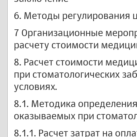
6. Методы регулирования 
7 Организационные мероп
расчету стоимости медици
8. Расчет стоимости медиц
при стоматологических за
условиях.
8.1. Методика определения
оказываемых при стоматол
8.1.1. Расчет затрат на опл