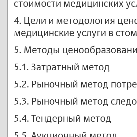
стоимости медицинских ус
4. Цели и методология це
медицинские услуги в сто
5. Методы ценообразован
5.1. Затратный метод
5.2. Рыночный метод потр
5.3. Рыночный метод след
5.4. Тендерный метод
5.5. Аукционный метод