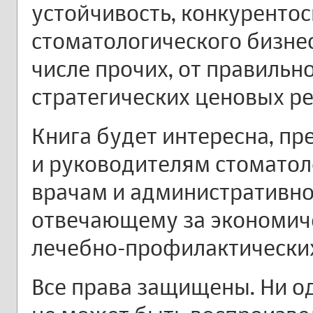
устойчивость, конкуренто
стоматологического бизнес
числе прочих, от правильн
стратегических ценовых р
Книга будет интересна, пр
и руководителям стоматол
врачам и административно
отвечающему за экономи
лечебно-профилактически
Все права защищены. Ни о