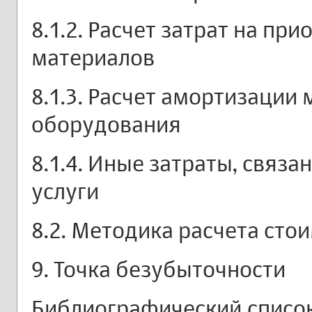
8.1.2. Расчет затрат на пр
материалов
8.1.3. Расчет амортизации
оборудования
8.1.4. Иные затраты, связ
услуги
8.2. Методика расчета сто
9. Точка безубыточности
Библиографический списо