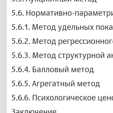
5.6. Нормативно-параметр
5.6.1. Метод удельных пок
5.6.2. Метод регрессионно
5.6.3. Метод структурной 
5.6.4. Балловый метод
5.6.5. Агрегатный метод
5.6.6. Психологическое це
Заключение