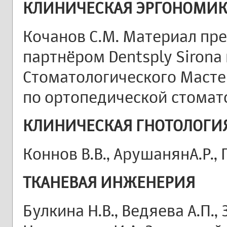
КЛИНИЧЕСКАЯ ЭРГОНОМИК
Кочанов С.М. Материал пр
партнёром Dentsply Sirona
Стоматологического Масте
по ортопедической стомат
КЛИНИЧЕСКАЯ ГНОТОЛОГИ
Коннов В.В., АрушанянА.Р., 
ТКАНЕВАЯ ИНЖЕНЕРИЯ
Булкина Н.В., Ведяева А.П.,