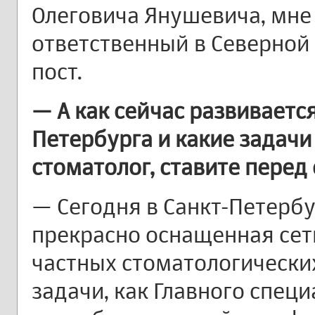
Олеговича Янушевича, мне
ответственный в Северной
пост.
— А как сейчас развиваетс
Петербурга и какие задачи
стоматолог, ставите перед
— Сегодня в Санкт-Петербу
прекрасно оснащенная сет
частных стоматологически
задачи, как Главного специ