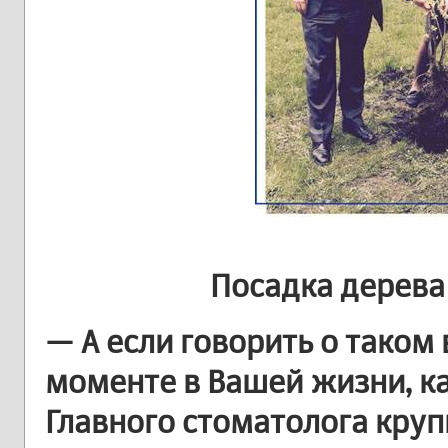
Посадка дерева
— А если говорить о таком
моменте в Вашей жизни, ка
Главного стоматолога кру