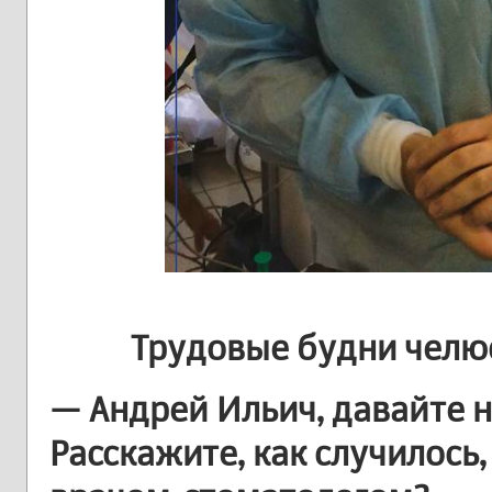
Трудовые будни челю
— Андрей Ильич, давайте н
Расскажите, как случилось,