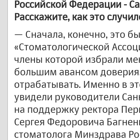
Российской Федерации - Са
Расскажите, как это случил
— Сначала, конечно, это б
«Стоматологической Ассоц
члены которой избрали ме
большим авансом доверия
отрабатывать. Именно в эт
увидели руководители Санк
на поддержку ректора Пер
Сергея Федоровича Багненк
стоматолога Минздрава Ро