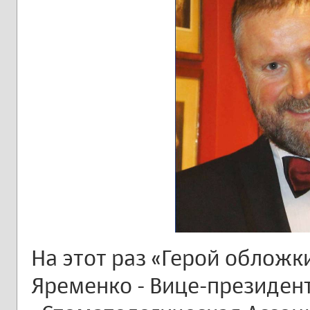
На этот раз «Герой обложк
Яременко - Вице-президент