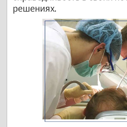
решениях.