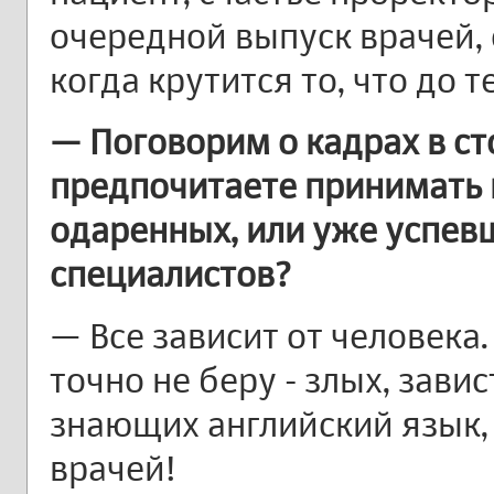
очередной выпуск врачей, 
когда крутится то, что до 
— Поговорим о кадрах в ст
предпочитаете принимать 
одаренных, или уже успев
специалистов?
— Все зависит от человека.
точно не беру - злых, зави
знающих английский язык,
врачей!