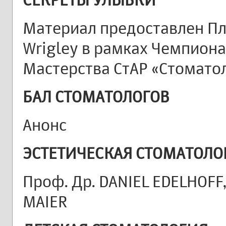
Материал предоставлен П
Wrigley в рамках Чемпион
Мастерства СтАР «Стоматол
БАЛ СТОМАТОЛОГОВ
Анонс
ЭСТЕТИЧЕСКАЯ СТОМАТОЛО
Проф. Др. DANIEL EDELHOFF
MAIER