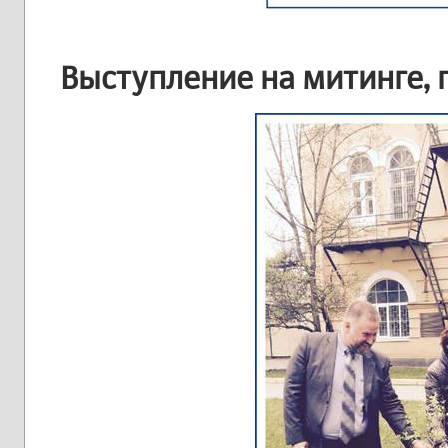
Выступление на митинге