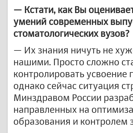
— Кстати, как Вы оценивае
умений современных выпу
стоматологических вузов?
— Их знания ничуть не ху
нашими. Просто сложно ста
контролировать усвоение 
однако сейчас ситуация с
Минздравом России разраб
направленных на оптимиз
образования и контролем з