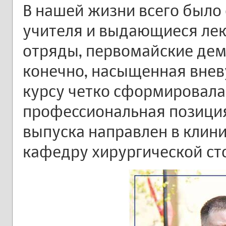
В нашей жизни всего было
учителя и выдающиеся лек
отряды, первомайские демо
конечно, насыщенная внев
курсу четко сформировала
профессиональная позиция,
выпуска направлен в клин
кафедру хирургической ст