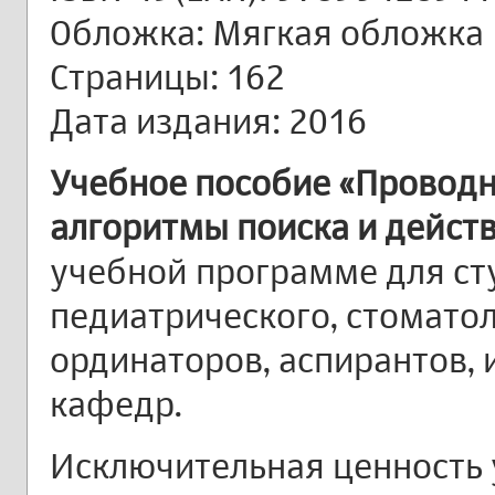
Обложка: Мягкая обложка
Страницы: 162
Дата издания: 2016
Учебное пособие «Проводн
алгоритмы поиска и дейст
учебной программе для ст
педиатрического, стоматол
ординаторов, аспирантов, 
кафедр.
Исключительная ценность 