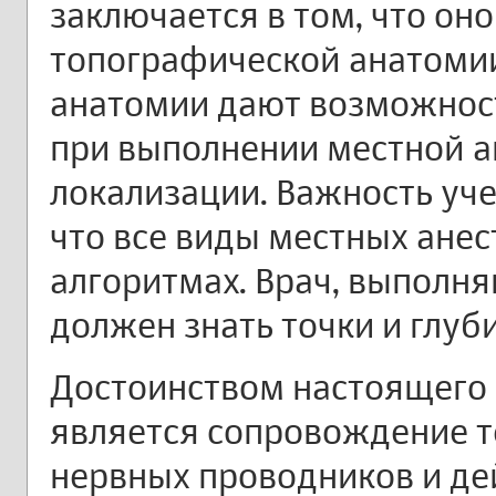
заключается в том, что он
топографической анатомии
анатомии дают возможност
при выполнении местной а
локализации. Важность уче
что все виды местных анес
алгоритмах. Врач, выполн
должен знать точки и глуб
Достоинством настоящего 
является сопровождение т
нервных проводников и де