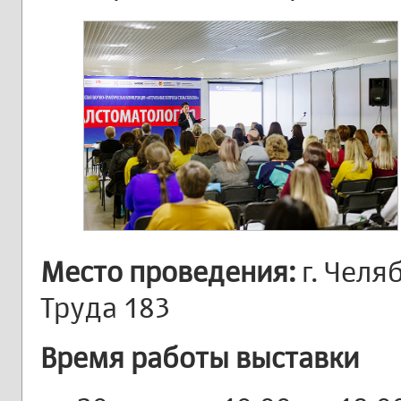
Место проведения:
г. Челяб
Труда 183
Время работы выставки