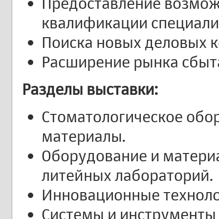
Предоставление возмо
квалификации специали
Поиска новых деловых к
Расширение рынка сбыт
Разделы выставки:
Стоматологическое обо
материалы.
Оборудование и материа
литейных лабораторий.
Инновационные техноло
Системы и инструменты