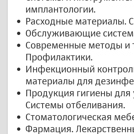
имплантологии.
Расходные материалы. С
Обслуживающие систем
Современные методы и 
Профилактики.
Инфекционный контроль
материалы для дезинфе
Продукция гигиены для 
Системы отбеливания.
Стоматологическая меб
Фармация. Лекарственн