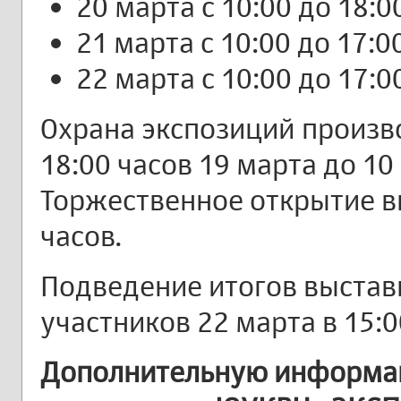
20 марта с 10:00 до 18:0
21 марта с 10:00 до 17:0
22 марта с 10:00 до 17:0
Охрана экспозиций произв
18:00 часов 19 марта до 10
Торжественное открытие вы
часов.
Подведение итогов выстав
участников 22 марта в 15:0
Дополнительную информац