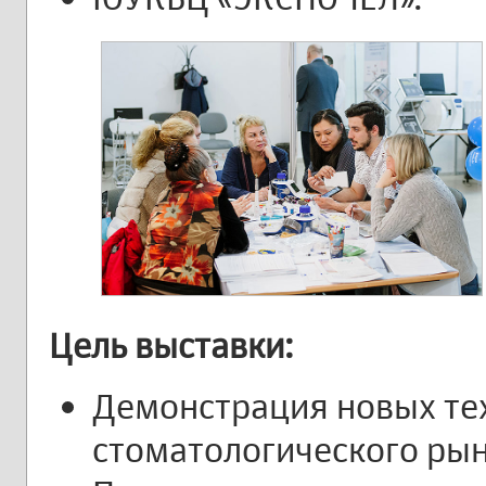
Цель выставки:
Демонстрация новых те
стоматологического рын