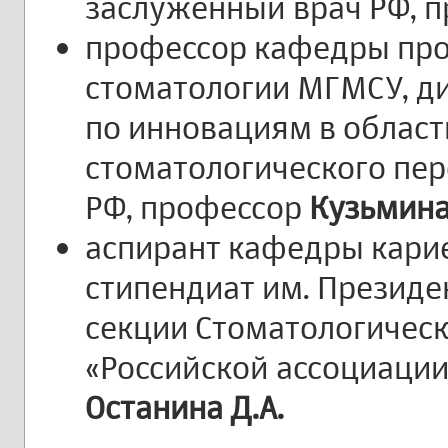
заслуженный врач РФ, 
профессор кафедры пр
стоматологии МГМСУ, д
по инновациям в област
стоматологического пер
РФ, профессор
Кузьмина
аспирант кафедры карие
стипендиат им. Президе
секции Стоматологическ
«Российской ассоциации
Останина Д.А.