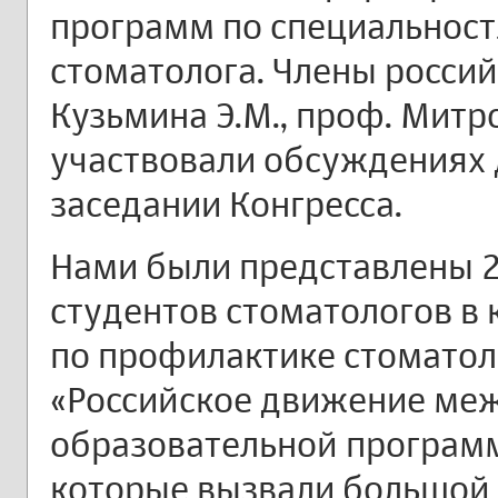
программ по специальност
стоматолога. Члены росси
Кузьмина Э.М., проф. Митро
участвовали обсуждениях 
заседании Конгресса.
Нами были представлены 2
студентов стоматологов в
по профилактике стоматол
«Российское движение ме
образовательной программ
которые вызвали большой 