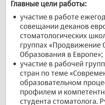
Главные цели работы:
участие в работе ежегод
совещании деканов евр
стоматологических школ
группах «Продвижение 
Образования в Европе»;
участие в рабочей груп
стран по теме «Совреме
образовательном процес
профилем и компетентн
студента стоматолога. 