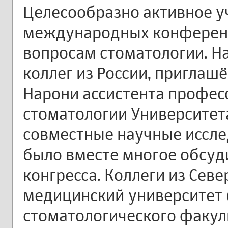
Целесообразно активное у
международных конферен
вопросам стоматологии. На
коллег из России, пригла
Нарони ассистента профес
стоматологии Университет
совместные научные иссле
было вместе многое обсуд
конгресса. Коллеги из Сев
медицинский университет (г
стоматологического факул