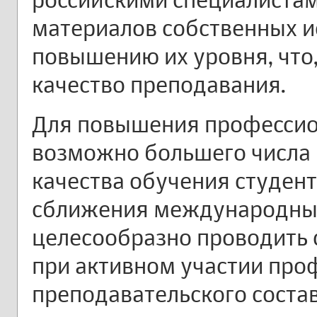
материалов собственных и
повышению их уровня, что
качество преподавания.
Для повышения профессио
возможно большего числа 
качества обучения студен
сближения международных
целесообразно проводить
при активном участии про
преподавательского состав