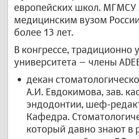
европейских школ. МГМСУ
медицинским вузом России
более 13 лет.
В конгрессе, традиционно 
университета – члены ADEE
декан стоматологическо
А.И. Евдокимова, зав. к
эндодонтии, шеф-редакт
Кафедра. Стоматологиче
который давно знают в 