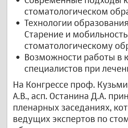
стоматологическом обр
Технологии образовани
Старение и мобильность
стоматологическому об
Возможности работы в 
специалистов при лечен
На Конгрессе проф. Кузьми
А.В., асп. Останина Д.А. пр
пленарных заседаниях, ко
ведущих экспертов по сто