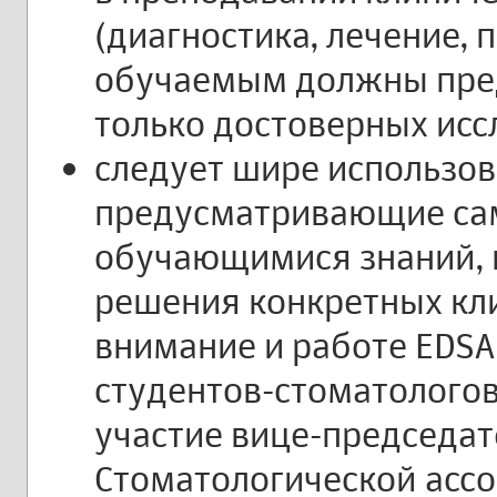
(диагностика, лечение, 
обучаемым должны пред
только достоверных исс
следует шире использов
предусматривающие са
обучающимися знаний, 
решения конкретных кли
внимание и работе EDSA
студентов-стоматологов
участие вице-председат
Стоматологической ассо