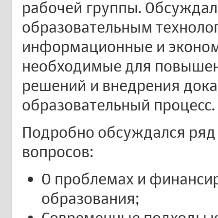
рабочей группы. Обсужда
образовательным технолог
информационные и эконом
необходимые для повышен
решений и внедрения дока
образовательный процесс.
Подробно обсуждался ряд
вопросов:
О проблемах и финанси
образования;
Современные подходы к