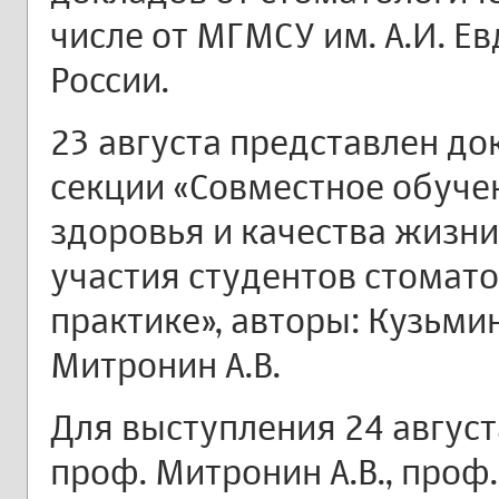
числе от МГМСУ им. А.И. Е
России.
23 августа представлен до
секции «Совместное обуче
здоровья и качества жизни
участия студентов стомато
практике», авторы: Кузьмин
Митронин А.В.
Для выступления 24 авгус
проф. Митронин А.В., проф