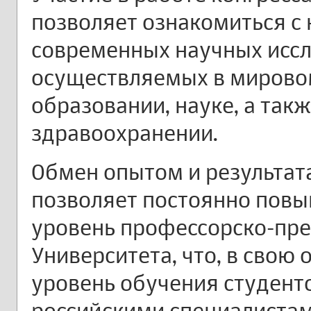
позволяет ознакомиться с
современных научных иссл
осуществляемых в мирово
образовании, науке, а так
здравоохранении.
Обмен опытом и результат
позволяет постоянно пов
уровень профессорско-пре
Университета, что, в свою 
уровень обучения студент
российскими специалистам