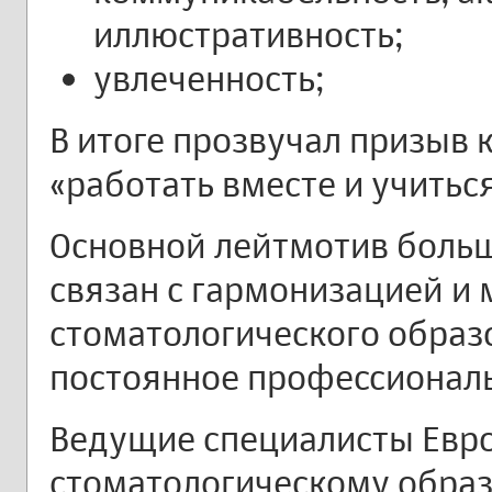
иллюстративность;
увлеченность;
В итоге прозвучал призыв 
«работать вместе и учитьс
Основной лейтмотив боль
связан с гармонизацией и
стоматологического образ
постоянное профессионал
Ведущие специалисты Евро
стоматологическому обра