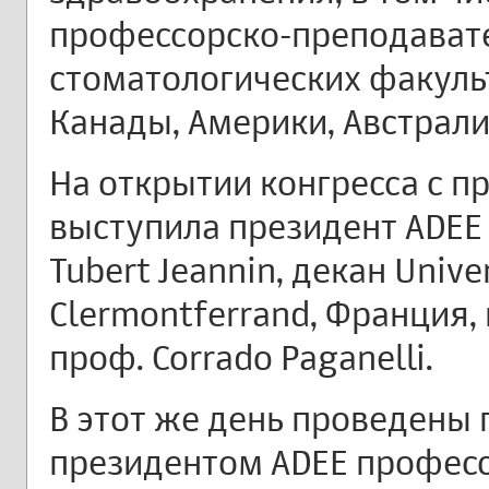
профессорско-преподавате
стоматологических факульт
Канады, Америки, Австралии
На открытии конгресса с п
выступила президент ADEE
Tubert Jeannin, декан Unive
Clermontferrand, Франция,
проф. Corrado Paganelli.
В этот же день проведены
президентом ADEE професс