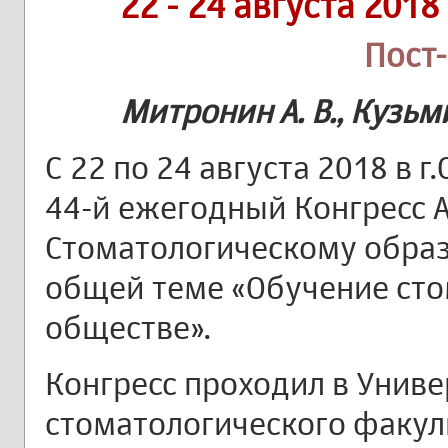
22 - 24 августа 2018
Пост
Митронин А. В., Кузьми
С 22 по 24 августа 2018 в 
44-й ежегодный Конгресс 
Стоматологическому образ
общей теме «Обучение ст
обществе».
Конгресс проходил в Униве
стоматологического факул