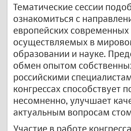
Тематические сессии подо
ознакомиться с направлен
европейских современных 
осуществляемых в мирово
образовании и науке. Пред
обмен опытом собственны
российскими специалиста
конгрессах способствует п
несомненно, улучшает кач
актуальным вопросам стом
Участие в работе конгресс