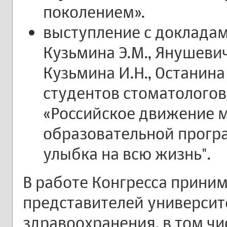
поколением».
выступление с докладам
Кузьмина Э.М., Янушевич 
Кузьмина И.Н., Останина 
студентов стоматологов 
«Российское движение
образовательной прогр
улыбка на всю жизнь".
В работе Конгресса приним
представителей университ
здравоохранения, в том чи