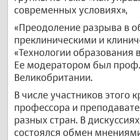
современных условиях»,
«Преодоление разрыва в 
преклиническими и клинич
«Технологии образования 
Ее модератором был проф. 
Великобритании.
В числе участников этого к
профессора и преподавате
разных стран. В дискуссия
состоялся обмен мнениями