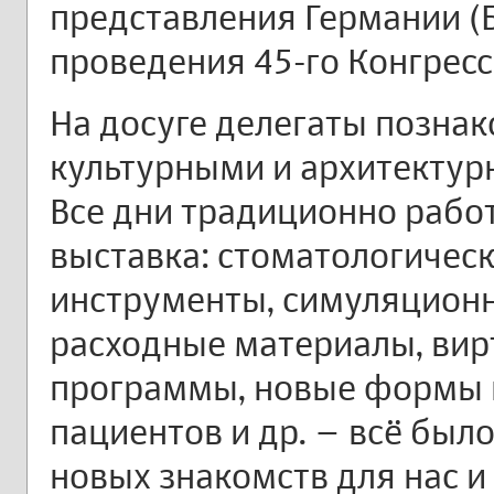
представления Германии (Б
проведения 45-го Конгресса
На досуге делегаты позна
культурными и архитектур
Все дни традиционно рабо
выставка: стоматологическ
инструменты, симуляцион
расходные материалы, ви
программы, новые формы 
пациентов и др. – всё был
новых знакомств для нас и