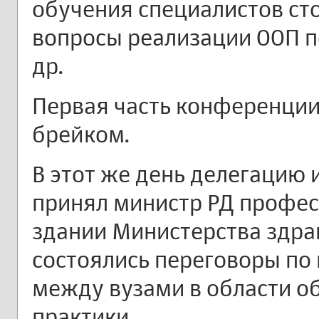
обучения специалистов ст
вопросы реализации ООП п
др.
Первая часть конференции
брейком.
В этот же день делегацию
принял министр РД професс
здании Министерства здра
состоялись переговоры по
между вузами в области об
практики.