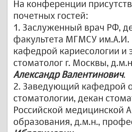
На конференции присутств
почетных гостей:
1. Заслуженный врач РФ, д
факультета МГМСУ им.А.И.
кафедрой кариесологии и 
стоматолог г. Москвы, д.м.
Александр Валентинович
.
2. Заведующий кафедрой 
стоматологии, декан стом
Российской медицинской 
образования, д.м.н., проф