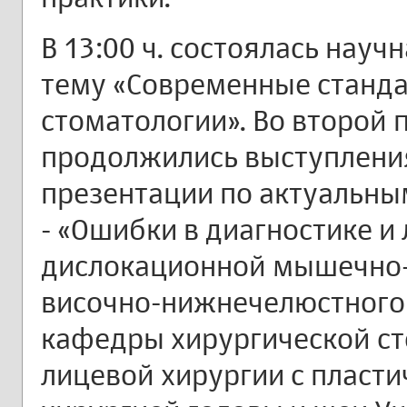
В 13:00 ч. состоялась науч
тему «Современные станда
стоматологии». Во второй 
продолжились выступлени
презентации по актуальны
- «Ошибки в диагностике и
дислокационной мышечно-
височно-нижнечелюстного с
кафедры хирургической ст
лицевой хирургии с пласти