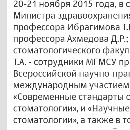
20-21 ноября 2015 года, в
Министра здравоохранения
профессора Ибрагимова Т.И
профессора Ахмедова Д.Р.;
стоматологического факул
Т.А. - сотрудники МГМСУ п
Всероссийской научно-пра
международным участием 
«Современные стандарты 
стоматологии», и «Научны
стоматологии», а также в 