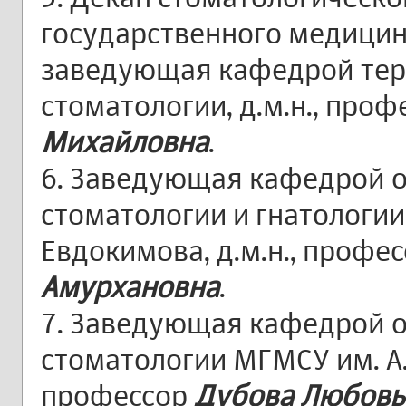
государственного медицин
заведующая кафедрой тер
стоматологии, д.м.н., про
Михайловна
.
6. Заведующая кафедрой 
стоматологии и гнатологии
Евдокимова, д.м.н., профес
Амурхановна
.
7. Заведующая кафедрой 
стоматологии МГМСУ им. А.
профессор
Дубова Любовь