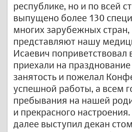
республике, но и по всей с
выпущено более 130 специ
многих зарубежных стран, 
представляют нашу медиц
Исаевич поприветствовал в
приехали на празднование
занятость и пожелал Конф
успешной работы, а всем 
пребывания на нашей роди
и прекрасного настроения
далее выступил декан сто