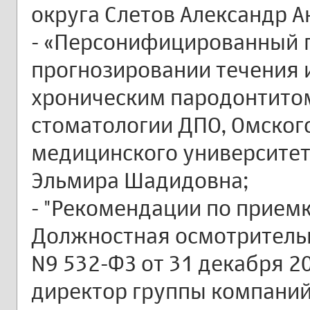
округа Слетов Александр А
- «Персонифицированный 
прогнозировании течения 
хроническим пародонтито
стоматологии ДПО, Омског
медицинского университета
Эльмира Шадидовна;
- "Рекомендации по приемк
Должностная осмотрительн
N9 532-ФЗ от 31 декабря 20
директор группы компаний