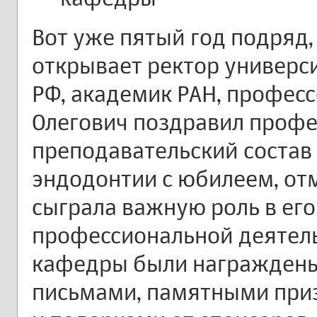
Вот уже пятый год подряд,
открывает ректор универс
РФ, академик РАН, професс
Олегович поздравил профе
преподавательский состав
эндодонтии с юбилеем, от
сыграла важную роль в его
профессиональной деятель
кафедры были награжден
письмами, памятными приз