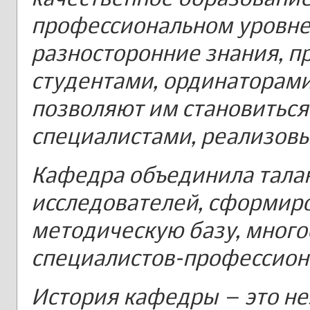
профессиональном уровне,
разносторонние знания, 
студентами, ординаторами
позволяют им становитьс
специалистами, реализовы
Кафедра объединила тала
исследователей, сформир
методическую базу, много
специалистов-профессион
История кафедры – это н