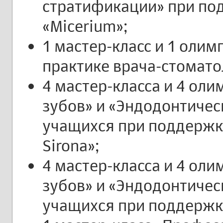
стратификации» при по
«Micerium»;
1 мастер-класс и 1 оли
практике врача-стомато
4 мастер-класса и 4 ол
зубов» и «Эндодонтичес
учащихся при поддержк
Sirona»;
4 мастер-класса и 4 ол
зубов» и «Эндодонтичес
учащихся при поддержке 