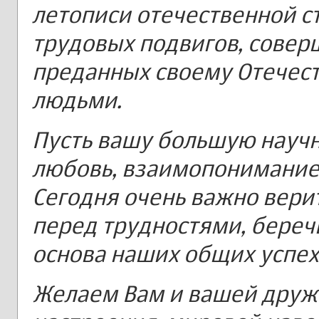
летописи отечественной с
трудовых подвигов, совер
преданных своему Отечест
людьми.
Пусть вашу большую науч
любовь, взаимопонимание,
Сегодня очень важно верит
перед трудностями, беречь
основа наших общих успех
Желаем Вам и вашей друж