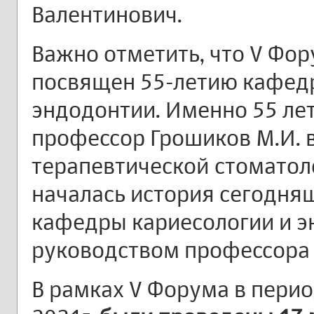
Валентинович.
Важно отметить, что V Фо
посвящен 55-летию кафед
эндодонтии. Именно 55 лет 
профессор Грошиков М.И. 
терапевтической стоматоло
началась история сегодня
кафедры кариесологии и э
руководством профессора 
В рамках V Форума в перио