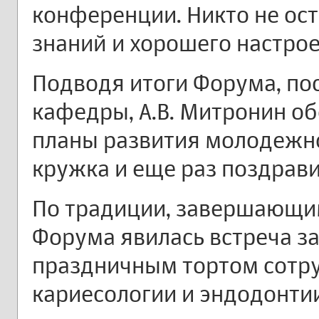
конференции. Никто не ост
знаний и хорошего настро
Подводя итоги Форума, по
кафедры, А.В. Митронин о
планы развития молодежно
кружка и еще раз поздрави
По традиции, завершающи
Форума явилась встреча з
праздничным тортом сотр
кариесологии и эндодонтии