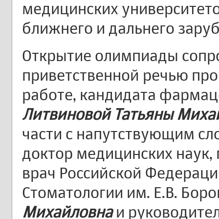
медицинских университетов
ближнего и дальнего зару
Открытие олимпиады сопр
приветственной речью про
работе, кандидата фармац
Литвиновой Татьяны Миха
части с напутствующим сл
доктор медицинских наук,
врач Российской Федераци
Стоматологии им. Е.В. Бор
Михайловна
и руководите