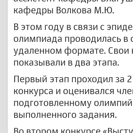
кафедры Волкова М.Ю.
В этом году в связи с эпи
олимпиада проводилась в 
удаленном формате. Свои 
показывали в два этапа.
Первый этап проходил за 2
конкурса и оценивался чл
подготовленному олимпий
выполненного задания.
Во втором конкурсе «Выст