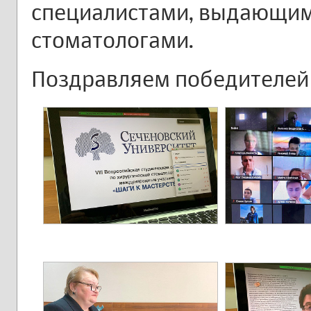
специалистами, выдающим
стоматологами.
Поздравляем победителей