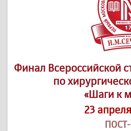
Финал Всероссийской 
по хирургическ
«Шаги к 
23 апреля
ПОСТ