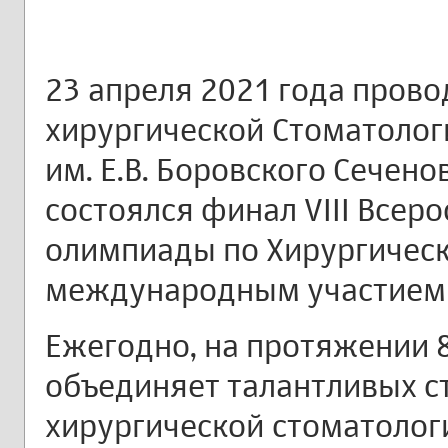
23 апреля 2021 года прово
хирургической Стоматолог
им. Е.В. Боровского Сечен
состоялся финал VIII Всер
олимпиады по Хирургическ
международным участием «
Ежегодно, на протяжении 
объединяет талантливых с
хирургической стоматологи