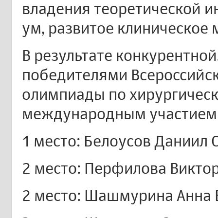
владения теоретической и
ум, развитое клиническое
В результате конкурентной
победителями Всероссийск
олимпиады по хирургическ
международным участием «
1 место: Белоусов Даниил 
2 место: Перфилова Виктор
2 место: Шашмурина Анна 