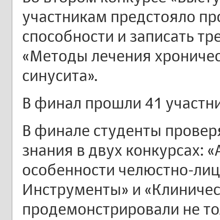
участникам предстояло пр
способности и записать тр
«Методы лечения хроничес
синусита».
В финал прошли 41 участни
В финале студенты провер
знания в двух конкурсах: 
особенности челюстно-лиц
Инструменты» и «Клиничес
продемонстрировали не то