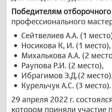
Победителям отборочного
профессионального мастер
Сейтвелиев А.А. (1 место)
Носикова К, И. (1 место),
Михалькова А.А. (2 место
Раупова Р.И. (2 место),
Ибрагимов Э.Д.(2 место)
Курельчук А.С. (3 место).
29 апреля 2022 г. состоялся
котором приняли участие 