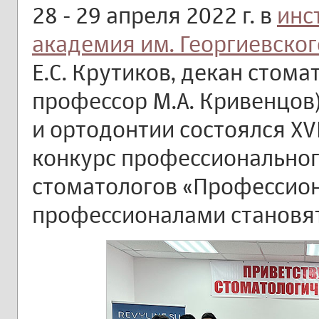
28 - 29 апреля 2022 г. в
инс
академия им. Георгиевског
Е.С. Крутиков, декан стом
профессор М.А. Кривенцов
и ортодонтии состоялся X
конкурс профессиональног
стоматологов «Профессион
профессионалами становят