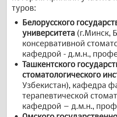
туров:
Белорусского государст
университета
(г.Минск, 
консервативной стомат
кафедрой - д.м.н., профе
Ташкентского государст
стоматологического инс
Узбекистан), кафедра ф
терапевтической стома
кафедрой – д.м.н., проф
Омского государственн