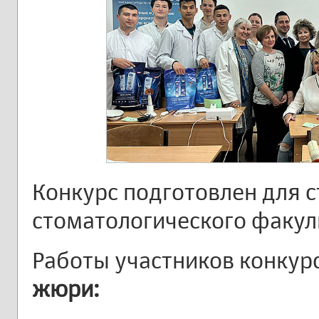
Конкурс подготовлен для с
стоматологического факул
Работы участников конкур
жюри: