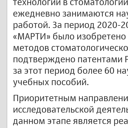
технологии в стоматологии
ежедневно занимаются на
работой. За период 2020-2
«МАРТИ» было изобретено 
методов стоматологическог
подтверждено патентами Р
за этот период более 60 на
учебных пособий.
Приоритетным направлени
исследовательской деятель
данном этапе является ре