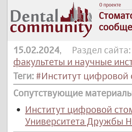
О проекте
Стомат
сообще
15.02.2024
, Раздел сайта
факультеты и научные инс
Теги:
#Институт цифровой 
Сопутствующие материалы
Институт цифровой сто
Университета Дружбы 