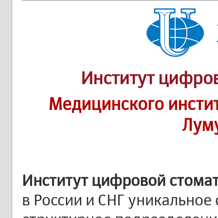
Институт цифро
Медицинского инстит
Лум
Институт цифровой стомат
в России и СНГ уникальное