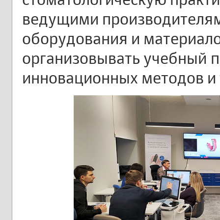
ведущими производителям
оборудования и материало
организовывать учебный п
инновационных методов и 