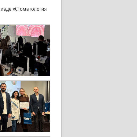
иаде «Стоматология