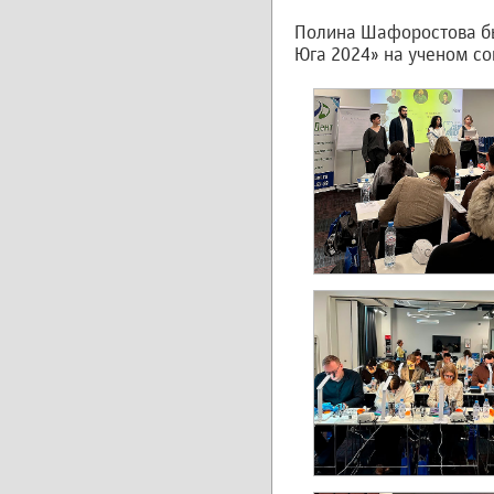
Полина Шафоростова бы
Юга 2024» на ученом со