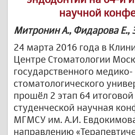
научной конф
Митронин А., Фидарова Е., 
24 марта 2016 года в Клин
Центре Стоматологии Моск
государственного медико-
стоматологического униве
прошёл 2 этап 64 итоговой
студенческой научная ко
МГМСУ им. А.И. Евдокимов
направлению «Терапевтиче