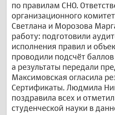
по правилам СНО. Ответств
организационного комите
Светлана и Морозова Марг
работу: подготовили ауди
исполнения правил и объек
проводили подсчёт баллов
а результаты передали пре
Максимовская огласила ре
Сертификаты. Людмила Ни
поздравила всех и отмети
студенческой науки в дан