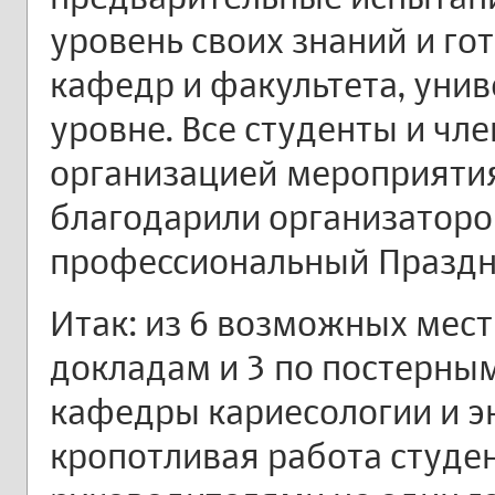
уровень своих знаний и го
кафедр и факультета, унив
уровне. Все студенты и ч
организацией мероприятия
благодарили организаторо
профессиональный Праздн
Итак: из 6 возможных мест
докладам и 3 по постерны
кафедры кариесологии и э
кропотливая работа студе