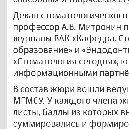
Декан стоматологического
профессор А.В. Митронин п
журналы ВАК «Кафедра. С
образование» и «Эндодонти
«Стоматология сегодня», к
информационными партнё
В состав жюри вошли веду
МГМСУ. У каждого члена 
листы, баллы из которых в
суммировались и формиров