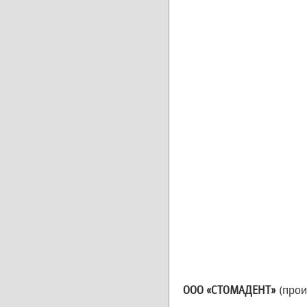
ООО «СТОМАДЕНТ»
(прои