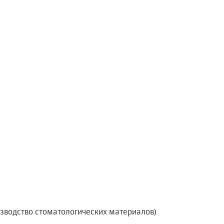
зводство стоматологических материалов)