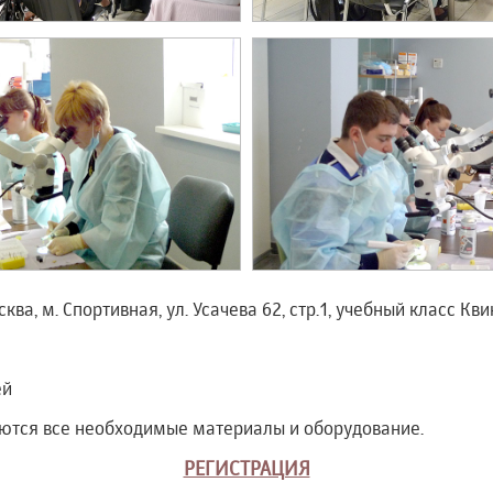
ква, м. Спортивная, ул. Усачева 62, стр.1, учебный класс Кв
ей
ются все необходимые материалы и оборудование.
РЕГИСТРАЦИЯ