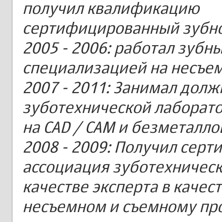
получил квалификацию
сертифицированный зубной
2005 - 2006: работал зубн
специализацией на несъе
2007 - 2011: Занимал долж
зуботехнической лаборат
на CAD / CAM и безметалло
2008 - 2009: Получил сер
ассоциация зуботехническ
качестве эксперта в качес
несъемном и съемному пр