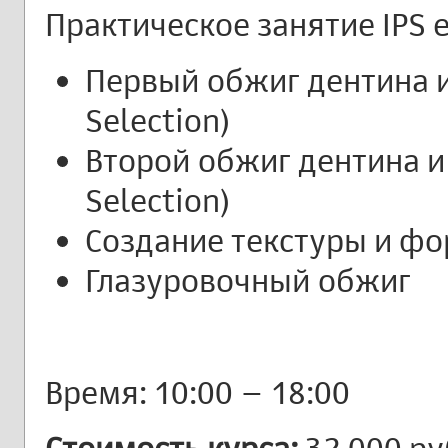
Практическое занятие IPS e
Первый обжиг дентина 
Selection)
Второй обжиг дентина и
Selection)
Создание текстуры и ф
Глазуровочный обжиг
Время: 10:00 – 18:00