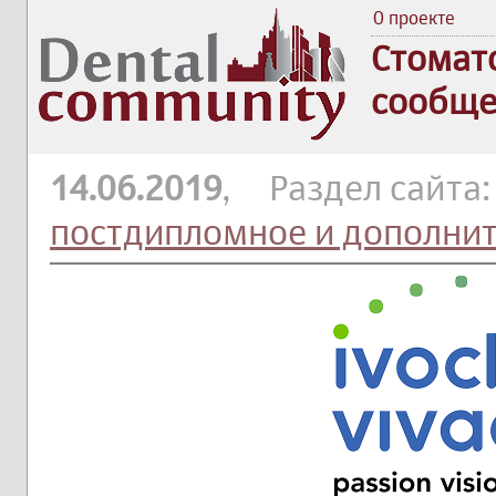
О проекте
Стомат
сообще
14.06.2019
, Раздел сайта
постдипломное и дополни