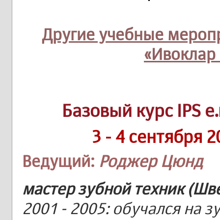
Другие учебные мероп
«Ивоклар
Базовый курс IPS e
3 - 4 сентября 
Ведущий:
Роджер Цюнд
мастер зубной техник (Шв
2001 - 2005: обучался на з