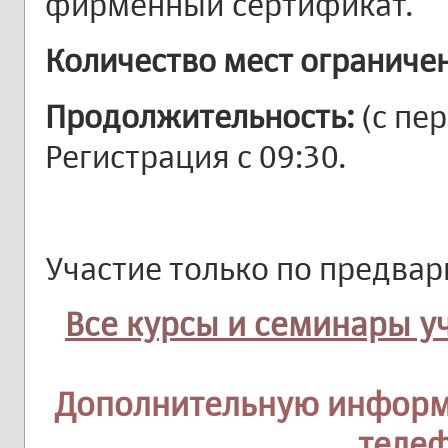
фирменный сертификат.
Количество мест ограниче
Продолжительность:
(с пер
Регистрация с 09:30.
Участие только по предвар
Все курсы и семинары у
Дополнительную информ
теле