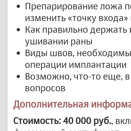
Препарирование ложа по
изменить «точку входа» 
Как правильно держать
ушивании раны
Виды швов, необходимы
операции имплантации
Возможно, что-то еще, 
вопросов
Дополнительная информ
Стоимость: 40 000 руб.
, вк