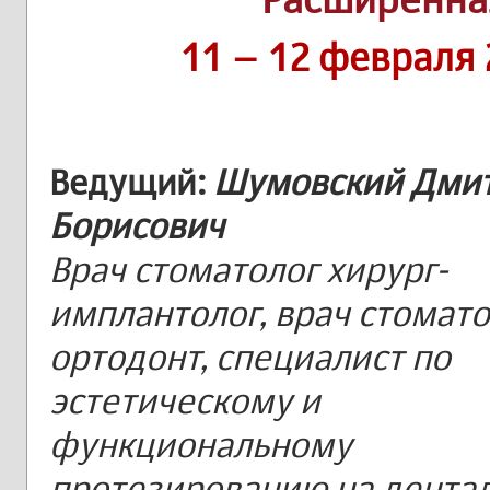
11 – 12 февраля 
Ведущий:
Шумовский Дми
Борисович
Врач стоматолог хирург-
имплантолог, врач стомато
ортодонт, специалист по
эстетическому и
функциональному
протезированию на дента