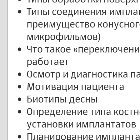
Типы соединения импла
преимущество конусного
микрофильмов)
Что такое «переключени
работает
Осмотр и диагностика п
Мотивация пациента
Биотипы десны
Определение типа костн
установки имплантатов
Планирование импланта