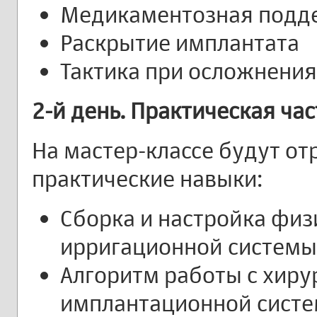
Медикаментозная подд
Раскрытие имплантата
Тактика при осложнения
2-й день. Практическая час
На мастер-классе будут о
практические навыки:
Сборка и настройка физ
ирригационной системы
Алгоритм работы с хир
имплантационной сист