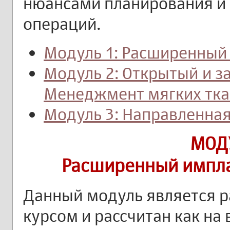
нюансами планирования и
операций.
Модуль 1: Расширенный
Модуль 2: Открытый и з
Менеджмент мягких тка
Модуль 3: Направленная
МОД
Расширенный импла
Данный модуль является 
курсом и рассчитан как на