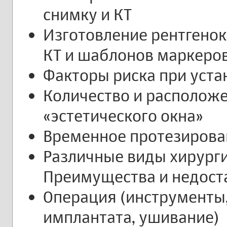
снимку и КТ
Изготовление рентгено
КТ и шаблонов маркеров
Факторы риска при уста
Количество и расположе
«эстетического окна»
Временное протезирова
Различные виды хирург
Преимущества и недост
Операция (инструменты,
имплантата, ушивание)