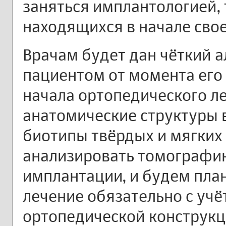
заняться имплантологией, т
находящихся в начале свое
Врачам будет дан чёткий а
пациентом от момента его
начала ортопедического л
анатомические структуры 
биотипы твёрдых и мягких
анализировать томографию
имплантации, и будем пла
лечение обязательно с уч
ортопедической конструкц