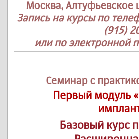
Москва, Алтуфьевское шос
Запись на курсы по телеф
(915) 2
или по электронной 
Семинар с практик
Первый модуль «
имплан
Базовый курс 
Расширенна