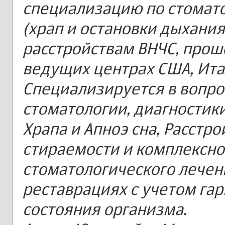
специализацию по стомат
(храп и остановки дыхания 
расстройствам ВНЧС, про
ведущих центрах США, Ита
Специализируется в вопр
стоматологии, диагностики
Храпа и Апноэ сна, Расстр
стираемости и комплексно
стоматологического лечен
реставрациях с учетом га
состояния организма.