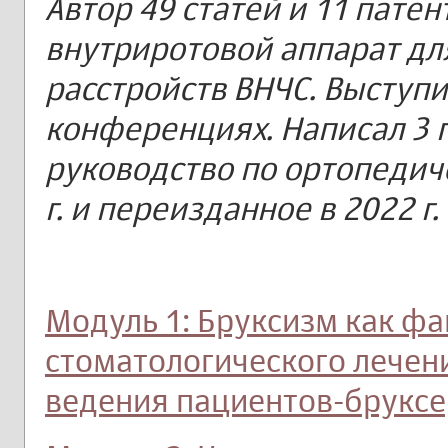
Автор 49 статей и 11 патен
внутриротовой аппарат для
расстройств ВНЧС. Выступи
конференциях. Написал 3 
руководство по ортопедич
г. и переизданное в 2022 г.
Модуль 1: Бруксизм как фа
стоматологического лечен
ведения пациентов-брукс