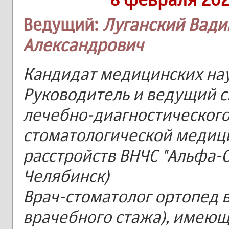
Ведущий:
Луганский Вад
Александрович
Кандидат медицинских нау
Руководитель и ведущий 
лечебно-диагностического
стоматологической медиц
расстройств ВНЧС "Альфа-Ст
Челябинск)
Врач-стоматолог ортопед 
врачебного стажа), имею