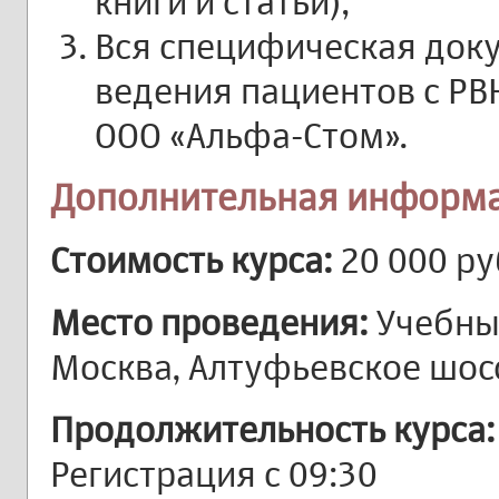
книги и статьи);
Вся специфическая док
ведения пациентов с РВ
ООО «Альфа-Стом».
Дополнительная информ
Стоимость курса:
20 000 ру
Место проведения:
Учебный
Москва, Алтуфьевское шоссе
Продолжительность курса:
Регистрация с 09:30