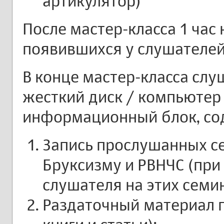
артикулятор)
После мастер-класса 1 час
появившихся у слушателей
В конце мастер-класса слу
жесткий диск / компьютер
информационный блок, с
Запись прослушанных се
Бруксизму и РВНЧС (при
слушателя на этих семин
Раздаточный материал п