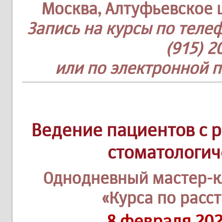
Москва, Алтуфьевское шос
Запись на курсы по телеф
(915) 2
или по электронной 
Ведение пациентов с 
стоматологи
Однодневный мастер-к
«Курса по расс
8 февраля 202