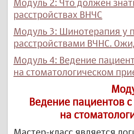
Модуль 2: Что должен знат
расстройствах ВНЧС
Модуль 3: Шинотерапия у 
расстройствами ВЧНС. Ожи
Модуль 4: Ведение пациен
на стоматологическом при
Моду
Ведение пациентов с
на стоматолог
Мастер-класс является л