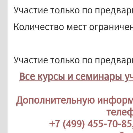
Участие только по предвар
Количество мест ограниче
Участие только по предвар
Все курсы и семинары у
Дополнительную информ
теле
+7 (499) 455-70-85