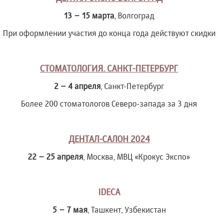
13 – 15 марта
, Волгоград
При оформлении участия до конца года действуют скидки
СТОМАТОЛОГИЯ. САНКТ-ПЕТЕРБУРГ
2 – 4 апреля
, Санкт-Петербург
Более 200 стоматологов Северо-запада за 3 дня
ДЕНТАЛ-САЛОН 2024
22 – 25 апреля
, Москва, МВЦ «Крокус Экспо»
IDECA
5 – 7 мая
, Ташкент, Узбекистан