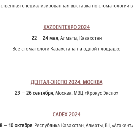
нственная специализированная выставка по стоматологии в
KAZDENTEXPO 2024
22 – 24 мая
, Алматы, Казахстан
Все стоматологи Казахстана на одной площадке
ДЕНТАЛ-ЭКСПО 2024. МОСКВА
23 – 26 сентября
, Москва, МВЦ «Крокус Экспо»
CADEX 2024
8 – 10 октября
, Республика Казахстан, Алматы, ВЦ «Атакент