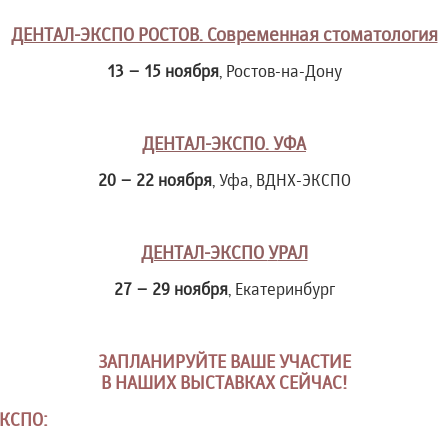
ДЕНТАЛ-ЭКСПО РОСТОВ. Современная стоматология
13 – 15 ноября
, Ростов-на-Дону
ДЕНТАЛ-ЭКСПО. УФА
20 – 22 ноября
, Уфа, ВДНХ-ЭКСПО
ДЕНТАЛ-ЭКСПО
У
РАЛ
27 – 29 ноября
, Екатеринбург
ЗАПЛАНИРУЙТЕ ВАШЕ УЧАСТИЕ
В НАШИХ ВЫСТАВКАХ СЕЙЧАС!
ЭКСПО: