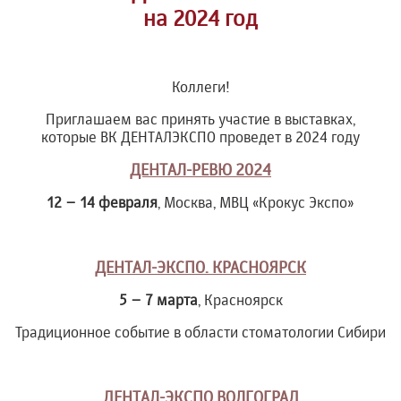
на 2024 год
Коллеги!
Приглашаем вас принять участие в выставках,
которые ВК ДЕНТАЛЭКСПО проведет в 2024 году
ДЕНТАЛ-РЕВЮ 2024
12 – 14 февраля
, Москва, МВЦ «Крокус Экспо»
ДЕНТАЛ-ЭКСПО. КРАСНОЯРСК
5 – 7 марта
, Красноярск
Традиционное событие в области стоматологии Сибири
ДЕНТАЛ-ЭКСПО ВОЛГОГРАД