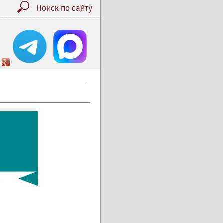
Поиск по сайту
.