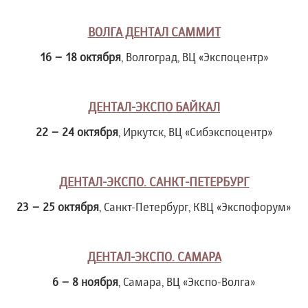
ВОЛГА ДЕНТАЛ САММИТ
16 – 18 октября
, Волгоград, ВЦ «Экспоцентр»
ДЕНТАЛ-ЭКСПО БАЙКАЛ
22 – 24 октября
, Иркутск, ВЦ «Сибэкспоцентр»
ДЕНТАЛ-ЭКСПО. САНКТ-ПЕТЕРБУРГ
23 – 25 октября
, Санкт-Петербург, КВЦ «Экспофорум»
ДЕНТАЛ-ЭКСПО. САМАРА
6 – 8 ноября
, Самара, ВЦ «Экспо-Волга»