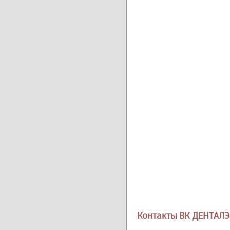
Контакты ВК ДЕНТАЛ