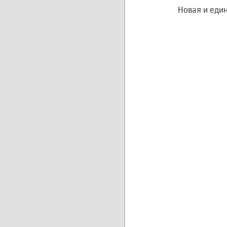
Новая и еди