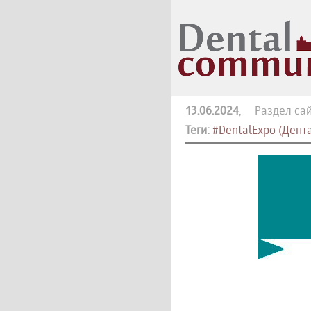
13.06.2024
, Раздел сай
Теги:
#DentalExpo (Дент